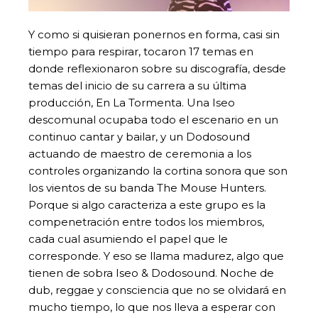
Y como si quisieran ponernos en forma, casi sin
tiempo para respirar, tocaron 17 temas en
donde reflexionaron sobre su discografía, desde
temas del inicio de su carrera a su última
producción, En La Tormenta. Una Iseo
descomunal ocupaba todo el escenario en un
continuo cantar y bailar, y un Dodosound
actuando de maestro de ceremonia a los
controles organizando la cortina sonora que son
los vientos de su banda The Mouse Hunters.
Porque si algo caracteriza a este grupo es la
compenetración entre todos los miembros,
cada cual asumiendo el papel que le
corresponde. Y eso se llama madurez, algo que
tienen de sobra Iseo & Dodosound. Noche de
dub, reggae y consciencia que no se olvidará en
mucho tiempo, lo que nos lleva a esperar con