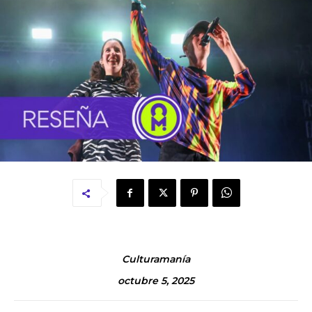
Culturamanía
octubre 5, 2025