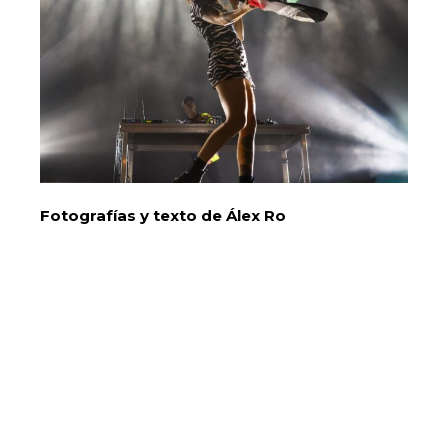
Fotografías y texto de Álex Ro