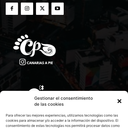
Gestionar el consentimiento
de las cookies
Para ofrecer las mejores experiencias, utilizamos tecnologías como las
cookies para almacenar y/o acceder a la información del dispositivo. El
consentimiento de estas tecnologías nos permitirá procesar datos como