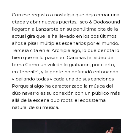
Con ese regusto a nostalgia que deja cerrar una
etapa y abrir nuevas puertas, Iseo & Dodosound
llegaron a Lanzarote en su penúltima cita de la
actual gira que le ha llevado en los dos últimos
años a pisar múltiples escenarios por el mundo.
Tercera cita en el Archipiélago, lo que denota lo
bien que se lo pasan en Canarias (el vídeo del
tema Como un volcán lo grabaron, por cierto,
en Tenerife), y la gente no defraudó entonando
y bailando todas y cada una de sus canciones.
Porque si algo ha caracterizado la música del
dúo navarro es su conexión con un público más
allá de la escena dub roots, el ecosistema
natural de su música.