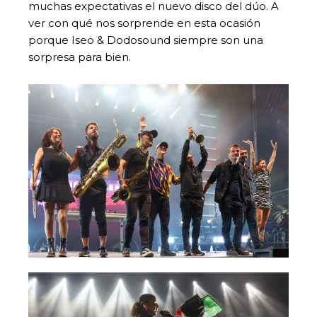
muchas expectativas el nuevo disco del dúo. A
ver con qué nos sorprende en esta ocasión
porque Iseo & Dodosound siempre son una
sorpresa para bien.