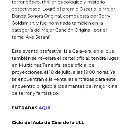
terror gótico, thriller psicológico y misterio
detectivesco. Logró el premio Óscar a la Mejor
Banda Sonora Original, compuesta por Jerry
Goldsmith, y fue nominada también en la
categoría de Mejor Canción Original, por el
tema ‘Ave Satani’.
Este evento prefestival Isla Calavera, en el que
también se revelará el cartel oficial, tendrá lugar
en Multicines Tenerife, sede oficial de
proyecciones, el 18 de julio, a las 19:00 horas. Ya
se encuentran a la venta las entradas para este
encuentro dirigido a los amantes del mejor cine
de terror y fantástico.
ENTRADAS
AQUÍ
Ciclo del Aula de Cine de la ULL