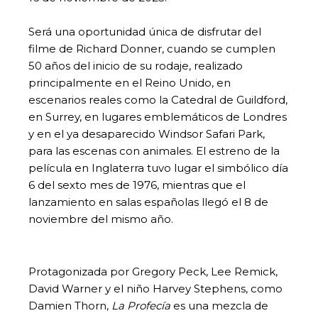
Será una oportunidad única de disfrutar del
filme de Richard Donner, cuando se cumplen
50 años del inicio de su rodaje, realizado
principalmente en el Reino Unido, en
escenarios reales como la Catedral de Guildford,
en Surrey, en lugares emblemáticos de Londres
y en el ya desaparecido Windsor Safari Park,
para las escenas con animales. El estreno de la
película en Inglaterra tuvo lugar el simbólico día
6 del sexto mes de 1976, mientras que el
lanzamiento en salas españolas llegó el 8 de
noviembre del mismo año.
Protagonizada por Gregory Peck, Lee Remick,
David Warner y el niño Harvey Stephens, como
Damien Thorn,
La Profecía
es una mezcla de