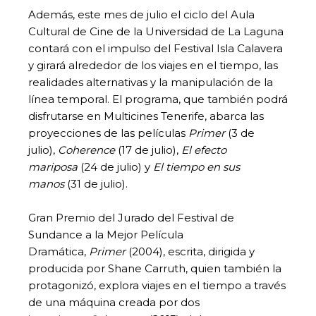
Además, este mes de julio el ciclo del Aula
Cultural de Cine de la Universidad de La Laguna
contará con el impulso del Festival Isla Calavera
y girará alrededor de los viajes en el tiempo, las
realidades alternativas y la manipulación de la
línea temporal. El programa, que también podrá
disfrutarse en Multicines Tenerife, abarca las
proyecciones de las películas
Primer
(3 de
julio),
Coherence
(17 de julio),
El efecto
mariposa
(24 de julio) y
El tiempo en sus
manos
(31 de julio).
Gran Premio del Jurado del Festival de
Sundance a la Mejor Película
Dramática,
Primer
(2004), escrita, dirigida y
producida por Shane Carruth, quien también la
protagonizó, explora viajes en el tiempo a través
de una máquina creada por dos