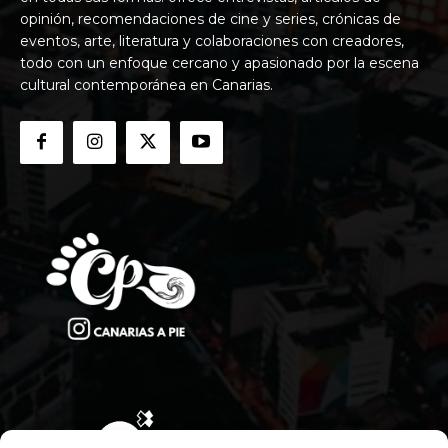
opinión, recomendaciones de cine y series, crónicas de
eventos, arte, literatura y colaboraciones con creadores,
todo con un enfoque cercano y apasionado por la escena
cultural contemporánea en Canarias.