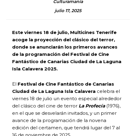
Culturamanía
julio 17, 2025
Este viernes 18 de julio, Multicines Tenerife
acoge la proyección del clásico del terror,
donde se anunciarán los primeros avances
de la programación del Festival de Cine
Fantástico de Canarias Ciudad de La Laguna
Isla Calavera 2025.
El
Festival de Cine Fantástico de Canarias
Ciudad de La Laguna Isla Calavera
celebra el
viernes 18 de julio un evento especial alrededor
del clásico del cine de terror
La Profecía
(1976),
en el que se desvelarán invitados, y un primer
avance de la programación de la novena
edición del certamen, que tendrá lugar del 7 al
16 de noviembre de 2025.