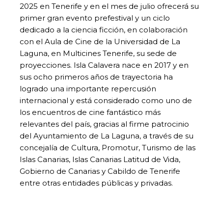
2025 en Tenerife y en el mes de julio ofrecerá su
primer gran evento prefestival y un ciclo
dedicado a la ciencia ficción, en colaboración
con el Aula de Cine de la Universidad de La
Laguna, en Multicines Tenerife, su sede de
proyecciones. Isla Calavera nace en 2017 y en
sus ocho primeros años de trayectoria ha
logrado una importante repercusión
internacional y está considerado como uno de
los encuentros de cine fantástico más
relevantes del país, gracias al firme patrocinio
del Ayuntamiento de La Laguna, a través de su
concejalía de Cultura, Promotur, Turismo de las
Islas Canarias, Islas Canarias Latitud de Vida,
Gobierno de Canarias y Cabildo de Tenerife
entre otras entidades públicas y privadas.