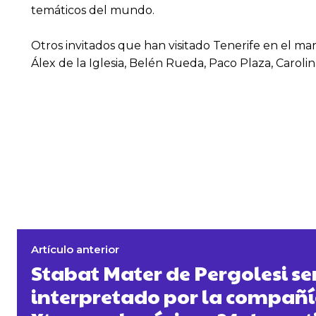
temáticos del mundo.
Otros invitados que han visitado Tenerife en el ma
Álex de la Iglesia, Belén Rueda, Paco Plaza, Carol
Artículo anterior
Stabat Mater de Pergolesi se
interpretado por la compañí