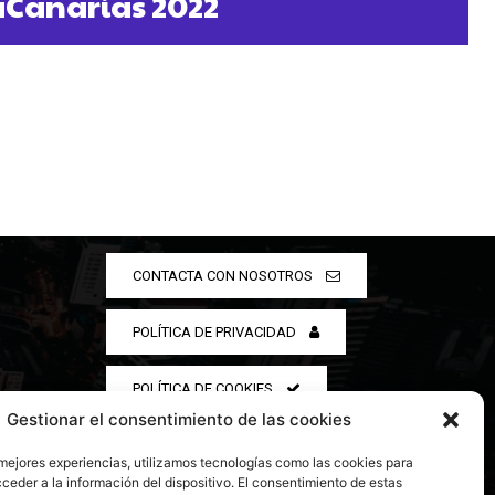
aCanarias 2022
CONTACTA CON NOSOTROS
POLÍTICA DE PRIVACIDAD
POLÍTICA DE COOKIES
Gestionar el consentimiento de las cookies
 mejores experiencias, utilizamos tecnologías como las cookies para
ceder a la información del dispositivo. El consentimiento de estas