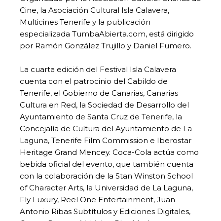
Cine, la Asociación Cultural Isla Calavera,
Multicines Tenerife y la publicación
especializada TumbaAbierta.com, está dirigido
por Ramón González Trujillo y Daniel Fumero.
La cuarta edición del Festival Isla Calavera
cuenta con el patrocinio del Cabildo de
Tenerife, el Gobierno de Canarias, Canarias
Cultura en Red, la Sociedad de Desarrollo del
Ayuntamiento de Santa Cruz de Tenerife, la
Concejalía de Cultura del Ayuntamiento de La
Laguna, Tenerife Film Commission e Iberostar
Heritage Grand Mencey. Coca-Cola actúa como
bebida oficial del evento, que también cuenta
con la colaboración de la Stan Winston School
of Character Arts, la Universidad de La Laguna,
Fly Luxury, Reel One Entertainment, Juan
Antonio Ribas Subtítulos y Ediciones Digitales,