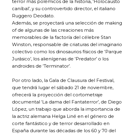
terror más polémicos de la historia, ‘Holocausto
caníbal’, y su controvertido director, el italiano
Ruggero Deodato.
Además, se proyectará una selección de making
of de algunas de las creaciones más
memorables de la factoría del célebre Stan
Winston, responsable de criaturas del imaginario
colectivo como los dinosaurios físicos de ‘Parque
Jurásico’, los alienígenas de ‘Predator’ o los
androides de ‘Terminator’.
Por otro lado, la Gala de Clausura del Festival,
que tendrá lugar el sábado 21 de noviembre,
ofrecerá la proyección del cortometraje
documental ‘La dama del Fantaterror’, de Diego
López, un trabajo que aborda la importancia de
la actriz alemana Helga Liné en el género de
corte fantástico y de terror desarrollado en
España durante las décadas de los 60 y 70 del