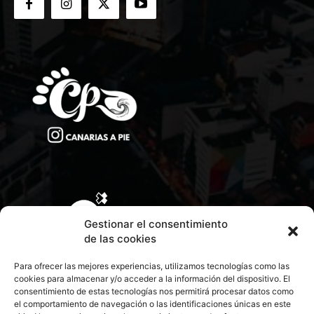
Gestionar el consentimiento
de las cookies
Para ofrecer las mejores experiencias, utilizamos tecnologías como las
cookies para almacenar y/o acceder a la información del dispositivo. El
consentimiento de estas tecnologías nos permitirá procesar datos como
el comportamiento de navegación o las identificaciones únicas en este