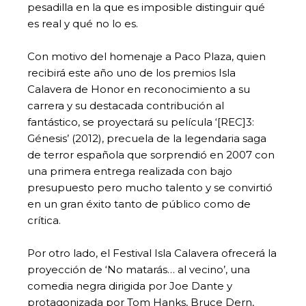
pesadilla en la que es imposible distinguir qué
es real y qué no lo es.
Con motivo del homenaje a Paco Plaza, quien
recibirá este año uno de los premios Isla
Calavera de Honor en reconocimiento a su
carrera y su destacada contribución al
fantástico, se proyectará su película ‘[REC]3:
Génesis’ (2012), precuela de la legendaria saga
de terror española que sorprendió en 2007 con
una primera entrega realizada con bajo
presupuesto pero mucho talento y se convirtió
en un gran éxito tanto de público como de
crítica.
Por otro lado, el Festival Isla Calavera ofrecerá la
proyección de ‘No matarás… al vecino’, una
comedia negra dirigida por Joe Dante y
protagonizada por Tom Hanks, Bruce Dern,