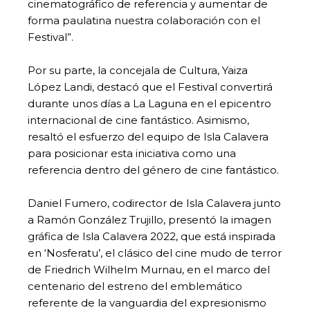
cinematográfico de referencia y aumentar de
forma paulatina nuestra colaboración con el
Festival”.
Por su parte, la concejala de Cultura, Yaiza
López Landi, destacó que el Festival convertirá
durante unos días a La Laguna en el epicentro
internacional de cine fantástico. Asimismo,
resaltó el esfuerzo del equipo de Isla Calavera
para posicionar esta iniciativa como una
referencia dentro del género de cine fantástico.
Daniel Fumero, codirector de Isla Calavera junto
a Ramón González Trujillo, presentó la imagen
gráfica de Isla Calavera 2022, que está inspirada
en ‘Nosferatu’, el clásico del cine mudo de terror
de Friedrich Wilhelm Murnau, en el marco del
centenario del estreno del emblemático
referente de la vanguardia del expresionismo