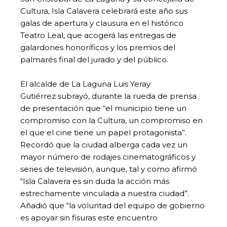
Cultura, Isla Calavera celebrará este año sus
galas de apertura y clausura en el histórico
Teatro Leal, que acogerá las entregas de
galardones honoríficos y los premios del
palmarés final del jurado y del público.
El alcalde de La Laguna Luis Yeray
Gutiérrez subrayó, durante la rueda de prensa
de presentación que “el municipio tiene un
compromiso con la Cultura, un compromiso en
el que el cine tiene un papel protagonista”.
Recordó que la ciudad alberga cada vez un
mayor número de rodajes cinematográficos y
series de televisión, aunque, tal y como afirmó
“Isla Calavera es sin duda la acción más
estrechamente vinculada a nuestra ciudad”.
Añadió que “la voluntad del equipo de gobierno
es apoyar sin fisuras este encuentro