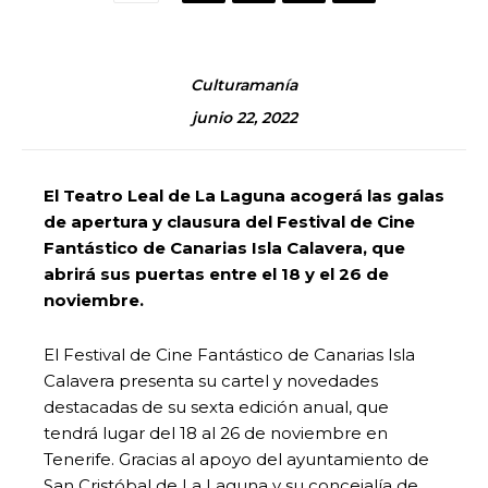
Culturamanía
junio 22, 2022
El Teatro Leal de La Laguna acogerá las galas
de apertura y clausura del Festival de Cine
Fantástico de Canarias Isla Calavera, que
abrirá sus puertas entre el 18 y el 26 de
noviembre.
El Festival de Cine Fantástico de Canarias Isla
Calavera presenta su cartel y novedades
destacadas de su sexta edición anual, que
tendrá lugar del 18 al 26 de noviembre en
Tenerife. Gracias al apoyo del ayuntamiento de
San Cristóbal de La Laguna y su concejalía de