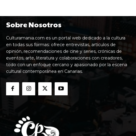
Sobre Nosotros
Culturamania.com es un portal web dedicado a la cultura
en todas sus formas: ofrece entrevistas, artículos de
opinión, recomendaciones de cine y series, crónicas de
eventos, arte, literatura y colaboraciones con creadores,
todo con un enfoque cercano y apasionado por la escena
cultural contemporánea en Canarias.