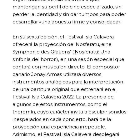
mantengan su perfil de cine especializado, sin
perder la identidad y sin dar tumbos para poder
desarrollar «una apuesta firme y consolidada».
En su sexta edición, el Festival Isla Calavera
ofrecerá la proyección de ‘Nosferatu, eine
Symphonie des Grauens’ (‘Nosferatu: Una
sinfonía del horror’), en una sesión especial que
contará con música en directo. El compositor
canario Jonay Armas utilizará diversos
instrumentos analógicos para la interpretación
de una partitura original que estrenará en el
Festival Isla Calavera 2022. La presencia de
algunos de estos instrumentos, como el
theremín, cuyo carácter invita a esculpir sonidos
inesperados en cada concierto, hará de la
proyección una experiencia irrepetible.
Asimismo, el Festival Isla Calavera desplegará