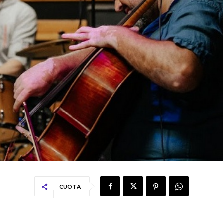
CUOTA