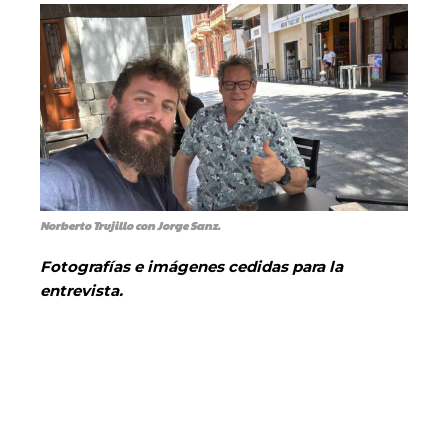
Norberto Trujillo con Jorge Sanz.
Fotografías e imágenes cedidas para la
entrevista.