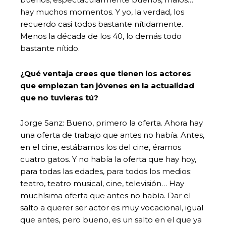
hay muchos momentos. Y yo, la verdad, los
recuerdo casi todos bastante nítidamente.
Menos la década de los 40, lo demás todo
bastante nítido.
¿Qué ventaja crees que tienen los actores
que empiezan tan jóvenes en la actualidad
que no tuvieras tú?
Jorge Sanz: Bueno, primero la oferta. Ahora hay
una oferta de trabajo que antes no había. Antes,
en el cine, estábamos los del cine, éramos
cuatro gatos. Y no había la oferta que hay hoy,
para todas las edades, para todos los medios:
teatro, teatro musical, cine, televisión… Hay
muchísima oferta que antes no había. Dar el
salto a querer ser actor es muy vocacional, igual
que antes, pero bueno, es un salto en el que ya