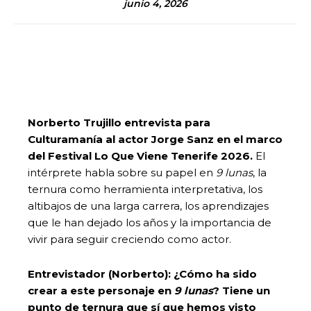
junio 4, 2026
Norberto Trujillo entrevista para
Culturamanía al actor Jorge Sanz en el marco
del Festival Lo Que Viene Tenerife 2026.
El
intérprete habla sobre su papel en
9 lunas
, la
ternura como herramienta interpretativa, los
altibajos de una larga carrera, los aprendizajes
que le han dejado los años y la importancia de
vivir para seguir creciendo como actor.
Entrevistador (Norberto):
¿Cómo ha sido
crear a este personaje en
9 lunas
? Tiene un
punto de ternura que sí que hemos visto