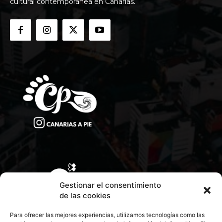
cultural contemporánea en Canarias.
Gestionar el consentimiento
de las cookies
Para ofrecer las mejores experiencias, utilizamos tecnologías como las