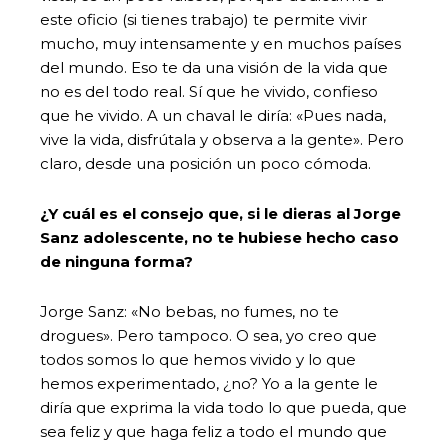
este oficio (si tienes trabajo) te permite vivir
mucho, muy intensamente y en muchos países
del mundo. Eso te da una visión de la vida que
no es del todo real. Sí que he vivido, confieso
que he vivido. A un chaval le diría: «Pues nada,
vive la vida, disfrútala y observa a la gente». Pero
claro, desde una posición un poco cómoda.
¿Y cuál es el consejo que, si le dieras al Jorge
Sanz adolescente, no te hubiese hecho caso
de ninguna forma?
Jorge Sanz: «No bebas, no fumes, no te
drogues». Pero tampoco. O sea, yo creo que
todos somos lo que hemos vivido y lo que
hemos experimentado, ¿no? Yo a la gente le
diría que exprima la vida todo lo que pueda, que
sea feliz y que haga feliz a todo el mundo que