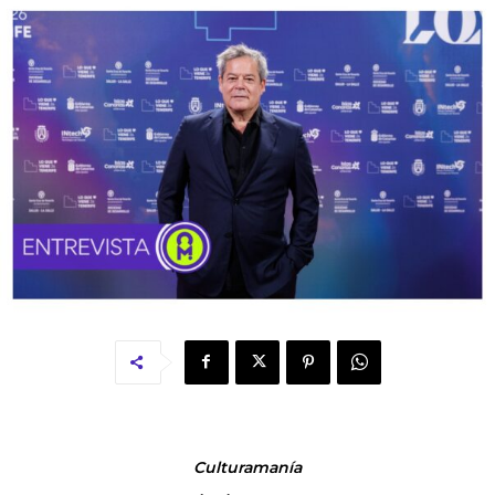
Culturamanía