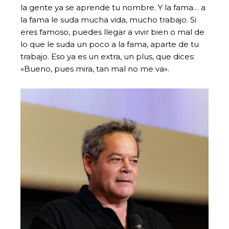
la gente ya se aprende tu nombre. Y la fama… a
la fama le suda mucha vida, mucho trabajo. Si
eres famoso, puedes llegar a vivir bien o mal de
lo que le suda un poco a la fama, aparte de tu
trabajo. Eso ya es un extra, un plus, que dices:
«Bueno, pues mira, tan mal no me va».