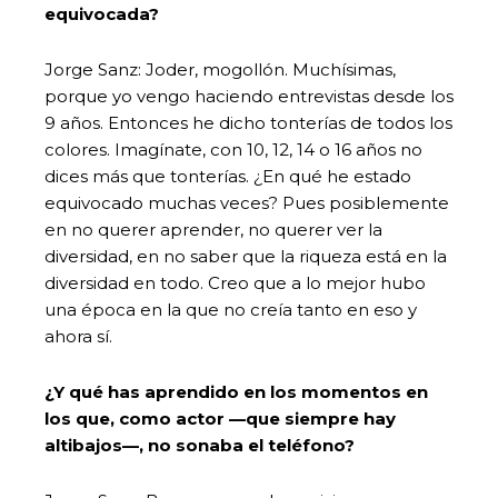
equivocada?
Jorge Sanz: Joder, mogollón. Muchísimas,
porque yo vengo haciendo entrevistas desde los
9 años. Entonces he dicho tonterías de todos los
colores. Imagínate, con 10, 12, 14 o 16 años no
dices más que tonterías. ¿En qué he estado
equivocado muchas veces? Pues posiblemente
en no querer aprender, no querer ver la
diversidad, en no saber que la riqueza está en la
diversidad en todo. Creo que a lo mejor hubo
una época en la que no creía tanto en eso y
ahora sí.
¿Y qué has aprendido en los momentos en
los que, como actor —que siempre hay
altibajos—, no sonaba el teléfono?