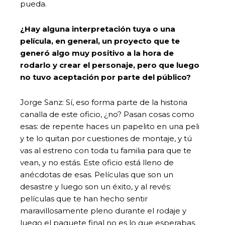
pueda.
¿Hay alguna interpretación tuya o una
película, en general, un proyecto que te
generó algo muy positivo a la hora de
rodarlo y crear el personaje, pero que luego
no tuvo aceptación por parte del público?
Jorge Sanz: Sí, eso forma parte de la historia
canalla de este oficio, ¿no? Pasan cosas como
esas: de repente haces un papelito en una peli
y te lo quitan por cuestiones de montaje, y tú
vas al estreno con toda tu familia para que te
vean, y no estás. Este oficio está lleno de
anécdotas de esas. Películas que son un
desastre y luego son un éxito, y al revés:
películas que te han hecho sentir
maravillosamente pleno durante el rodaje y
luego el paquete final no es lo que esperabas.