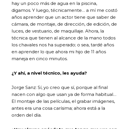
hay un poco más de agua en la piscina,
digamos. Y luego, técnicamente… a mí me costó
años aprender que un actor tiene que saber de
cámara, de montaje, de dirección, de edición, de
luces, de vestuario, de maquillaje. Ahora, la
técnica que tienen al alcance de la mano todos
los chavales nos ha superado; o sea, tardé años
en aprender lo que ahora mi hijo de 11 años
maneja en cinco minutos.
¿Y ahí, a nivel técnico, les ayuda?
Jorge Sanz:
Sí, yo creo que sí, porque al final
nacen con algo que usan ya de forma habitual…
El montaje de las películas, el grabar imágenes,
antes era una cosa carísima; ahora está a la
orden del día.