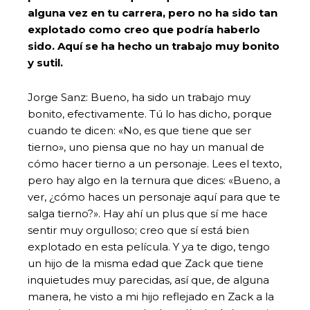
alguna vez en tu carrera, pero no ha sido tan
explotado como creo que podría haberlo
sido. Aquí se ha hecho un trabajo muy bonito
y sutil.
Jorge Sanz: Bueno, ha sido un trabajo muy
bonito, efectivamente. Tú lo has dicho, porque
cuando te dicen: «No, es que tiene que ser
tierno», uno piensa que no hay un manual de
cómo hacer tierno a un personaje. Lees el texto,
pero hay algo en la ternura que dices: «Bueno, a
ver, ¿cómo haces un personaje aquí para que te
salga tierno?». Hay ahí un plus que sí me hace
sentir muy orgulloso; creo que sí está bien
explotado en esta película. Y ya te digo, tengo
un hijo de la misma edad que Zack que tiene
inquietudes muy parecidas, así que, de alguna
manera, he visto a mi hijo reflejado en Zack a la