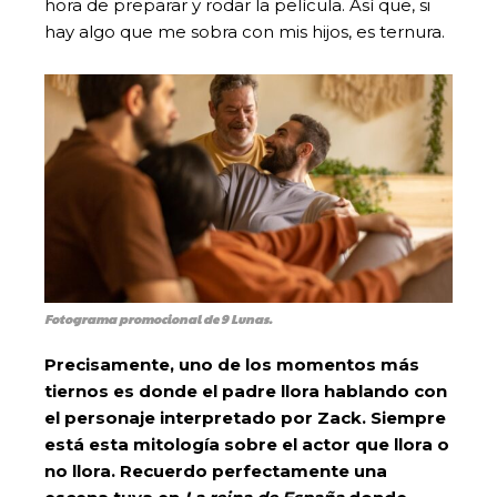
hora de preparar y rodar la película. Así que, si
hay algo que me sobra con mis hijos, es ternura.
Fotograma promocional de 9 Lunas.
Precisamente, uno de los momentos más
tiernos es donde el padre llora hablando con
el personaje interpretado por Zack. Siempre
está esta mitología sobre el actor que llora o
no llora. Recuerdo perfectamente una