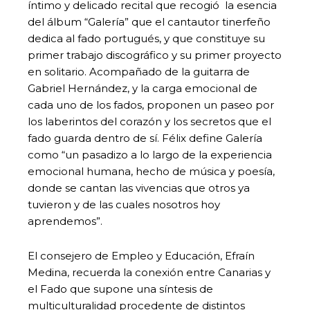
íntimo y delicado recital que recogió la esencia
del álbum “Galería” que el cantautor tinerfeño
dedica al fado portugués, y que constituye su
primer trabajo discográfico y su primer proyecto
en solitario. Acompañado de la guitarra de
Gabriel Hernández, y la carga emocional de
cada uno de los fados, proponen un paseo por
los laberintos del corazón y los secretos que el
fado guarda dentro de sí. Félix define Galería
como “un pasadizo a lo largo de la experiencia
emocional humana, hecho de música y poesía,
donde se cantan las vivencias que otros ya
tuvieron y de las cuales nosotros hoy
aprendemos”.
El consejero de Empleo y Educación, Efraín
Medina, recuerda la conexión entre Canarias y
el Fado que supone una síntesis de
multiculturalidad procedente de distintos