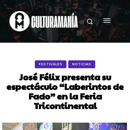
FESTIVALES
NOTICIAS
José Félix presenta su
espectáculo “Laberintos de
Fado” en la Feria
Tricontinental