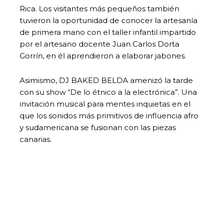
Rica. Los visitantes más pequeños también
tuvieron la oportunidad de conocer la artesanía
de primera mano con el taller infantil impartido
por el artesano docente Juan Carlos Dorta
Gorrín, en él aprendieron a elaborar jabones.
Asimismo, DJ BAKED BELDA amenizó la tarde
con su show “De lo étnico a la electrónica”. Una
invitación musical para mentes inquietas en el
que los sonidos más primitivos de influencia afro
y sudamericana se fusionan con las piezas
canarias.