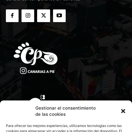
Gestionar el consentimiento
de las cookies
Para ofrecer las mejores experiencias, utilizamos tecnologías como las
cookies para almacenar y/o acceder a la información del dispositivo. El