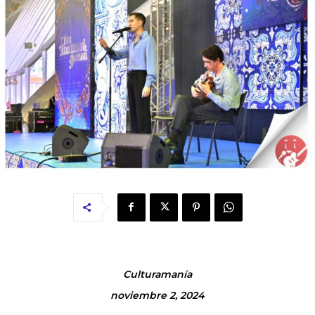
Culturamanía
noviembre 2, 2024