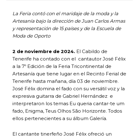
La Feria contó con el maridaje de la moda y la
Artesanía bajo la dirección de Juan Carlos Armas
y representación de 15 países y de la Escuela de
Moda de Oporto
2 de noviembre de 2024.
El Cabildo de
Tenerife ha contado con el cantautor José Félix
a la 7º Edición de la Feria Tricontinental de
Artesanía que tiene lugar en el Recinto Ferial de
Tenerife hasta mañana, día 03 de noviembre.
José Félix domina el fado con su versátil voz y la
expresiva guitarra de Gabriel Hernández e
interpretaron los temas Eu queria cantar-te um
fado, Enigma, Teus Olhos São Horizonte. Todos
ellos pertenecientes a su álbum Galería.
El cantante tinerfeño José Félix ofreció un