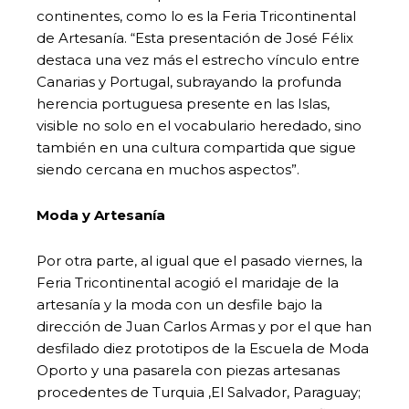
continentes, como lo es la Feria Tricontinental
de Artesanía. “Esta presentación de José Félix
destaca una vez más el estrecho vínculo entre
Canarias y Portugal, subrayando la profunda
herencia portuguesa presente en las Islas,
visible no solo en el vocabulario heredado, sino
también en una cultura compartida que sigue
siendo cercana en muchos aspectos”.
Moda y Artesanía
Por otra parte, al igual que el pasado viernes, la
Feria Tricontinental acogió el maridaje de la
artesanía y la moda con un desfile bajo la
dirección de Juan Carlos Armas y por el que han
desfilado diez prototipos de la Escuela de Moda
Oporto y una pasarela con piezas artesanas
procedentes de Turquia ,El Salvador, Paraguay;