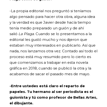
-La propia editorial nos preguntó si teníamos
algo pensado para hacer otra obra, alguna idea
y la verdad es que Javier desde hacía tiempo
tenía medio preparado un guión y de ahí
salió
La Plaga
. Cuando se lo presentamos a la
editorial les gustó mucho y nos dijeron que
estaban muy interesados en publicarlo. Así que
nada, nos lanzamos otra vez. Contado así todo el
proceso está muy resumido pero lo cierto es
que comenzamos a trabajar en esta novela
gráfica en 2018, cuando se publicó la otra y la
acabamos de sacar el pasado mes de mayo.
-Entre ustedes está claro el reparto de
papeles. Tu hermano al ser periodista es el
guionista y tú como profesor de Bellas Artes,
el dibujante.