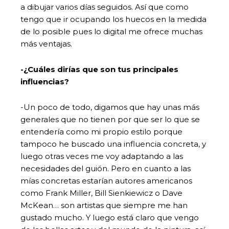
a dibujar varios días seguidos. Así que como
tengo que ir ocupando los huecos en la medida
de lo posible pues lo digital me ofrece muchas
más ventajas.
-¿Cuáles dirías que son tus principales
influencias?
-Un poco de todo, digamos que hay unas más
generales que no tienen por que ser lo que se
entendería como mi propio estilo porque
tampoco he buscado una influencia concreta, y
luego otras veces me voy adaptando a las
necesidades del guión. Pero en cuanto a las
mías concretas estarían autores americanos
como Frank Miller, Bill Sienkiewicz o Dave
McKean… son artistas que siempre me han
gustado mucho. Y luego está claro que vengo