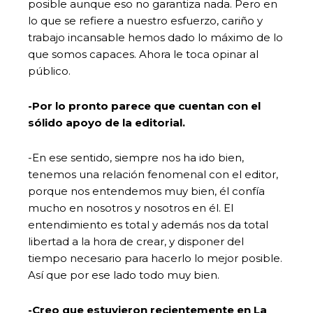
posible aunque eso no garantiza nada. Pero en
lo que se refiere a nuestro esfuerzo, cariño y
trabajo incansable hemos dado lo máximo de lo
que somos capaces. Ahora le toca opinar al
público.
-Por lo pronto parece que cuentan con el
sólido apoyo de la editorial.
-En ese sentido, siempre nos ha ido bien,
tenemos una relación fenomenal con el editor,
porque nos entendemos muy bien, él confía
mucho en nosotros y nosotros en él. El
entendimiento es total y además nos da total
libertad a la hora de crear, y disponer del
tiempo necesario para hacerlo lo mejor posible.
Así que por ese lado todo muy bien.
-Creo que estuvieron recientemente en La