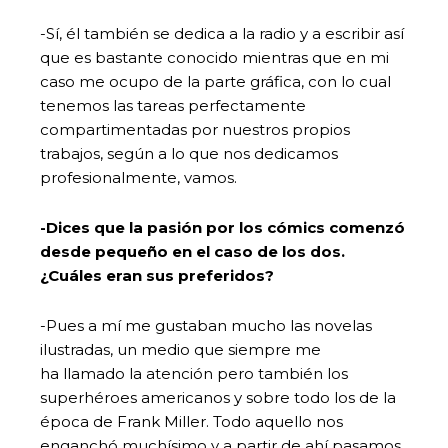
-Sí, él también se dedica a la radio y a escribir así
que es bastante conocido mientras que en mi
caso me ocupo de la parte gráfica, con lo cual
tenemos las tareas perfectamente
compartimentadas por nuestros propios
trabajos, según a lo que nos dedicamos
profesionalmente, vamos.
-Dices que la pasión por los cómics comenzó
desde pequeño en el caso de los dos.
¿Cuáles eran sus preferidos?
-Pues a mí me gustaban mucho las novelas
ilustradas, un medio que siempre me
ha llamado la atención pero también los
superhéroes americanos y sobre todo los de la
época de Frank Miller. Todo aquello nos
enganchó muchísimo y a partir de ahí pasamos