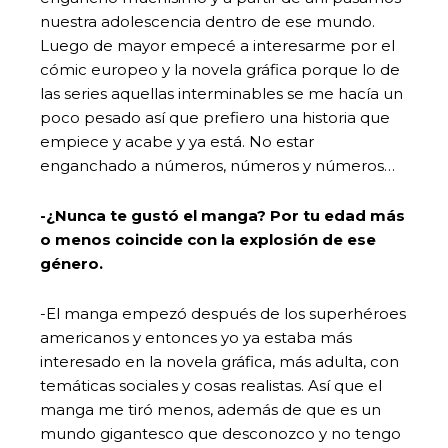
nuestra adolescencia dentro de ese mundo.
Luego de mayor empecé a interesarme por el
cómic europeo y la novela gráfica porque lo de
las series aquellas interminables se me hacía un
poco pesado así que prefiero una historia que
empiece y acabe y ya está. No estar
enganchado a números, números y números…
-¿Nunca te gustó el manga? Por tu edad más
o menos coincide con la explosión de ese
género.
-El manga empezó después de los superhéroes
americanos y entonces yo ya estaba más
interesado en la novela gráfica, más adulta, con
temáticas sociales y cosas realistas. Así que el
manga me tiró menos, además de que es un
mundo gigantesco que desconozco y no tengo