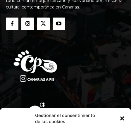
todo con un enfoque cercano y apasionado por la escena
cultural contemporánea en Canarias.
Gestionar el consentimiento
de las cookies