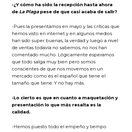
-¿Y cómo ha sido la recepción hasta ahora
de
La Plaga
pese de que casi acaba de salir?
-Pues la presentamos en mayo y las críticas que
hemos visto en internet y en algunos medios
han sido super buenas, la verdad y luego a nivel
de ventas todavía no sabemos, no nos han
comentado mucho. Lógicamente esperamos
que todo salga muy bien pero somos
conscientes de que nos movemos en un
mercado como es el español que tiene el
tamaño que tiene. Y no hay más.
-Lo cierto es que en cuanto a maquetación y
presentación lo que más resalta es la
calidad.
-Hemos puesto todo el empeño y tiempo