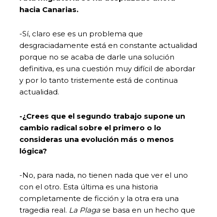
hacia Canarias.
-Sí, claro ese es un problema que
desgraciadamente está en constante actualidad
porque no se acaba de darle una solución
definitiva, es una cuestión muy difícil de abordar
y por lo tanto tristemente está de continua
actualidad.
-¿Crees que el segundo trabajo supone un
cambio radical sobre el primero o lo
consideras una evolución más o menos
lógica?
-No, para nada, no tienen nada que ver el uno
con el otro. Esta última es una historia
completamente de ficción y la otra era una
tragedia real.
La Plaga
se basa en un hecho que