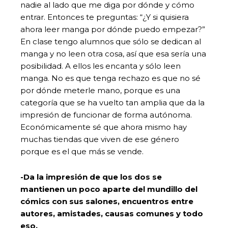
nadie al lado que me diga por dónde y cómo
entrar. Entonces te preguntas: “¿Y si quisiera
ahora leer manga por dónde puedo empezar?”
En clase tengo alumnos que sólo se dedican al
manga y no leen otra cosa, así que esa sería una
posibilidad. A ellos les encanta y sólo leen
manga. No es que tenga rechazo es que no sé
por dónde meterle mano, porque es una
categoría que se ha vuelto tan amplia que da la
impresión de funcionar de forma autónoma.
Económicamente sé que ahora mismo hay
muchas tiendas que viven de ese género
porque es el que más se vende.
-Da la impresión de que los dos se
mantienen un poco aparte del mundillo del
cómics con sus salones, encuentros entre
autores, amistades, causas comunes y todo
eso.