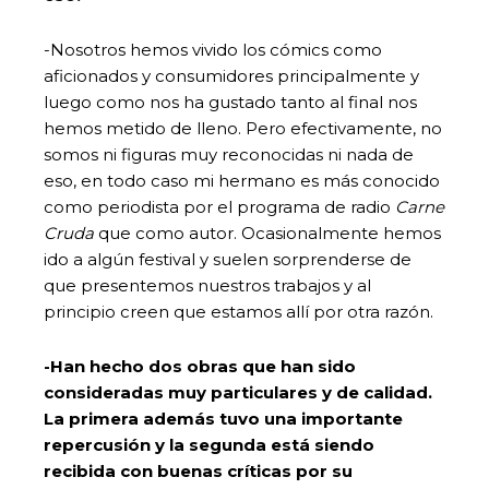
-Nosotros hemos vivido los cómics como
aficionados y consumidores principalmente y
luego como nos ha gustado tanto al final nos
hemos metido de lleno. Pero efectivamente, no
somos ni figuras muy reconocidas ni nada de
eso, en todo caso mi hermano es más conocido
como periodista por el programa de radio
Carne
Cruda
que como autor. Ocasionalmente hemos
ido a algún festival y suelen sorprenderse de
que presentemos nuestros trabajos y al
principio creen que estamos allí por otra razón.
-Han hecho dos obras que han sido
consideradas muy particulares y de calidad.
La primera además tuvo una importante
repercusión y la segunda está siendo
recibida con buenas críticas por su