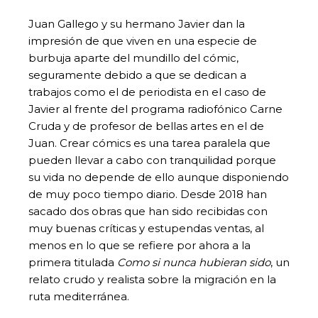
Juan Gallego y su hermano Javier dan la
impresión de que viven en una especie de
burbuja aparte del mundillo del cómic,
seguramente debido a que se dedican a
trabajos como el de periodista en el caso de
Javier al frente del programa radiofónico Carne
Cruda y de profesor de bellas artes en el de
Juan. Crear cómics es una tarea paralela que
pueden llevar a cabo con tranquilidad porque
su vida no depende de ello aunque disponiendo
de muy poco tiempo diario. Desde 2018 han
sacado dos obras que han sido recibidas con
muy buenas críticas y estupendas ventas, al
menos en lo que se refiere por ahora a la
primera titulada
Como si nunca hubieran sido
, un
relato crudo y realista sobre la migración en la
ruta mediterránea.