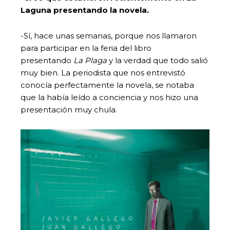
Laguna presentando la novela.
-Sí, hace unas semanas, porque nos llamaron
para participar en la feria del libro
presentando
La Plaga
y la verdad que todo salió
muy bien. La periodista que nos entrevistó
conocía perfectamente la novela, se notaba
que la había leído a conciencia y nos hizo una
presentación muy chula.