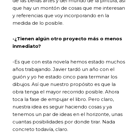
de las bellas artes y del mundo de la pintura, así
que hay un montón de cosas que me interesan
y referencias que voy incorporando en la
medida de lo posible.
-¿Tienen algún otro proyecto más o menos
inmediato?
-Es que con esta novela hemos estado muchos
años trabajando. Javier tardó un año con el
guión y yo he estado cinco para terminar los
dibujos. Así que nuestro propósito es que la
obra tenga el mayor recorrido posible. Ahora
toca la fase de empujar el libro. Pero claro,
nuestra idea es seguir haciendo cosas y ya
tenemos un par de ideas en el horizonte, unas
cuantas posibilidades por donde tirar. Nada
concreto todavía, claro.