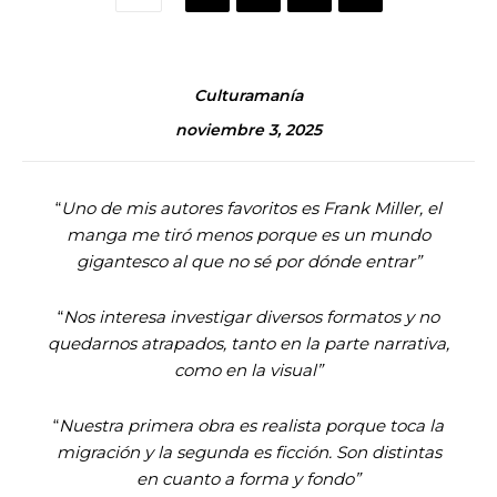
Culturamanía
noviembre 3, 2025
“
Uno de mis autores favoritos es Frank Miller, el
manga me tiró menos porque es un mundo
gigantesco al que no sé por dónde entrar”
“
Nos interesa investigar diversos formatos y no
quedarnos atrapados, tanto en la parte narrativa,
como en la visual”
“
Nuestra primera obra es realista porque toca la
migración y la segunda es ficción. Son distintas
en cuanto a forma y fondo”