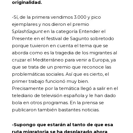
originalidad.
-Sí, de la primera vendimos 3.000 y pico
ejemplares y nos dieron el premio
S
plashSagunt
en la categoría Entender el
Presente en el festival de Sagunto sobretodo
porque tuvieron en cuenta el tema que se
aborda como es la tragedia de los migrantes al
cruzar el Mediterráneo para venir a Europa, ya
que se trata de un premio que reconoce las
problemáticas sociales. Así que es cierto, el
primer trabajo funcionó muy bien.
Precisamente por la temática llegó a salir en el
telediario de televisión española y le han dado
bola en otros programas. En la prensa se
publicaron también bastantes noticias.
-Supongo que estarán al tanto de que esa
ruta migratoria se ha desplazado ahora