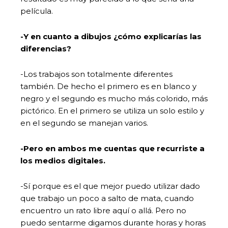
película.
-Y en cuanto a dibujos ¿cómo explicarías las
diferencias?
-Los trabajos son totalmente diferentes
también. De hecho el primero es en blanco y
negro y el segundo es mucho más colorido, más
pictórico. En el primero se utiliza un solo estilo y
en el segundo se manejan varios.
-Pero en ambos me cuentas que recurriste a
los medios digitales.
-Sí porque es el que mejor puedo utilizar dado
que trabajo un poco a salto de mata, cuando
encuentro un rato libre aquí o allá. Pero no
puedo sentarme digamos durante horas y horas