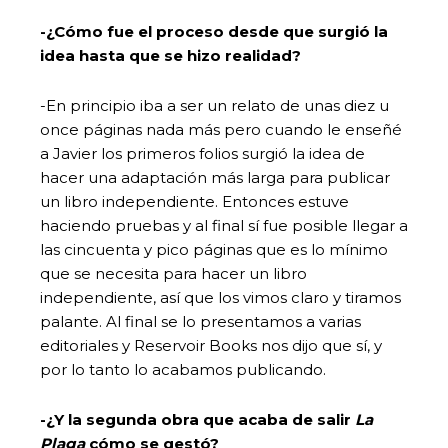
-¿Cómo fue el proceso desde que surgió la
idea hasta que se hizo realidad?
-En principio iba a ser un relato de unas diez u
once páginas nada más pero cuando le enseñé
a Javier los primeros folios surgió la idea de
hacer una adaptación más larga para publicar
un libro independiente. Entonces estuve
haciendo pruebas y al final sí fue posible llegar a
las cincuenta y pico páginas que es lo mínimo
que se necesita para hacer un libro
independiente, así que los vimos claro y tiramos
palante. Al final se lo presentamos a varias
editoriales y Reservoir Books nos dijo que sí, y
por lo tanto lo acabamos publicando.
-¿Y la segunda obra que acaba de salir
La
Plaga
cómo se gestó?