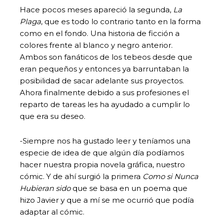
Hace pocos meses apareció la segunda,
La
Plaga
, que es todo lo contrario tanto en la forma
como en el fondo. Una historia de ficción a
colores frente al blanco y negro anterior.
Ambos son fanáticos de los tebeos desde que
eran pequeños y entonces ya barruntaban la
posibilidad de sacar adelante sus proyectos.
Ahora finalmente debido a sus profesiones el
reparto de tareas les ha ayudado a cumplir lo
que era su deseo.
-Siempre nos ha gustado leer y teníamos una
especie de idea de que algún día podíamos
hacer nuestra propia novela gráfica, nuestro
cómic. Y de ahí surgió la primera
Como si Nunca
Hubieran sido
que se basa en un poema que
hizo Javier y que a mí se me ocurrió que podía
adaptar al cómic.