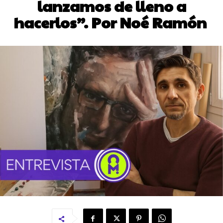
lanzamos de lleno a
hacerlos”. Por Noé Ramón