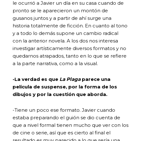
le ocurrió a Javier un día en su casa cuando de
pronto se le aparecieron un montón de
gusanos juntos y a partir de ahí surge una
historia totalmente de ficción. En cuanto al tono
y a todo lo demás supone un cambio radical
con la anterior novela. A los dos nos interesa
investigar artísticamente diversos formatos y no
quedarnos atrapados, tanto en lo que se refiere
a la parte narrativa, como a la visual.
-La verdad es que
La Plaga
parece una
película de suspense, por la forma de los
dibujos y por la cuestión que aborda.
-Tiene un poco ese formato. Javier cuando
estaba preparando el guión se dio cuenta de
que a nivel formal tienen mucho que ver con los
de cine o serie, así que es cierto al final el
resultado es muy parecido a lo que sería una