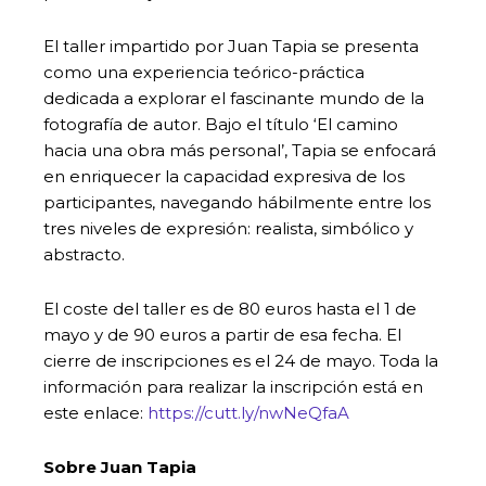
El taller impartido por Juan Tapia se presenta
como una experiencia teórico-práctica
dedicada a explorar el fascinante mundo de la
fotografía de autor. Bajo el título ‘El camino
hacia una obra más personal’, Tapia se enfocará
en enriquecer la capacidad expresiva de los
participantes, navegando hábilmente entre los
tres niveles de expresión: realista, simbólico y
abstracto.
El coste del taller es de 80 euros hasta el 1 de
mayo y de 90 euros a partir de esa fecha. El
cierre de inscripciones es el 24 de mayo. Toda la
información para realizar la inscripción está en
este enlace:
https://cutt.ly/nwNeQfaA
Sobre Juan Tapia