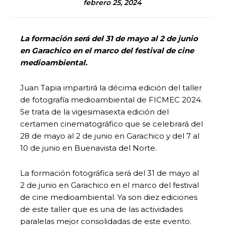
febrero 25, 2024
La formación será del 31 de mayo al 2 de junio
en Garachico en el marco del festival de cine
medioambiental.
Juan Tapia impartirá la décima edición del taller
de fotografía medioambiental de FICMEC 2024.
Se trata de la vigesimasexta edición del
certamen cinematográfico que se celebrará del
28 de mayo al 2 de junio en Garachico y del 7 al
10 de junio en Buenavista del Norte.
La formación fotográfica será del 31 de mayo al
2 de junio en Garachico en el marco del festival
de cine medioambiental. Ya son diez ediciones
de este taller que es una de las actividades
paralelas mejor consolidadas de este evento.