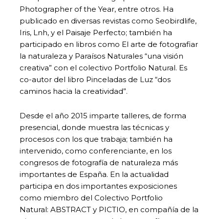
Photographer of the Year, entre otros. Ha
publicado en diversas revistas como Seobirdlife,
Iris, Lnh, y el Paisaje Perfecto; también ha
participado en libros como El arte de fotografiar
la naturaleza y Paraísos Naturales “una visión
creativa” con el colectivo Portfolio Natural. Es
co-autor del libro Pinceladas de Luz “dos
caminos hacia la creatividad”.
Desde el año 2015 imparte talleres, de forma
presencial, donde muestra las técnicas y
procesos con los que trabaja; también ha
intervenido, como conferenciante, en los
congresos de fotografía de naturaleza más
importantes de España. En la actualidad
participa en dos importantes exposiciones
como miembro del Colectivo Portfolio
Natural: ABSTRACT y PICTIO, en compañía de la