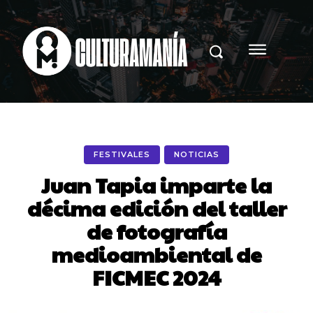
FESTIVALES
NOTICIAS
Juan Tapia imparte la
décima edición del taller
de fotografía
medioambiental de
FICMEC 2024