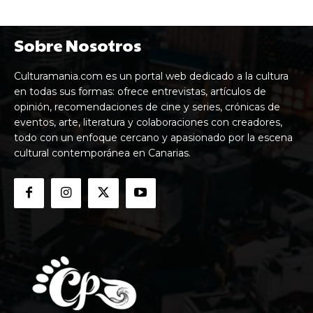
Sobre Nosotros
Culturamania.com es un portal web dedicado a la cultura
en todas sus formas: ofrece entrevistas, artículos de
opinión, recomendaciones de cine y series, crónicas de
eventos, arte, literatura y colaboraciones con creadores,
todo con un enfoque cercano y apasionado por la escena
cultural contemporánea en Canarias.