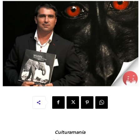
Culturamanía