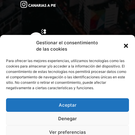
Gestionar el consentimiento
de las cookies
Para ofrecer las mejores experiencias, utilizamos tecnologías como las
cookies para almacenar y/o acceder a la información del dispositivo. El
consentimiento de estas tecnologías nos permitirá procesar datos como
el comportamiento de navegación o las identificaciones únicas en este
sitio. No consentir o retirar el consentimiento, puede afectar
negativamente a ciertas características y funciones.
CONTACTA CON NOSOTROS
POLÍTICA DE PRIVACIDAD
Aceptar
Denegar
POLÍTICA DE COOKIES
Ver preferencias