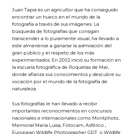
Juan Tapia es un agricultor que ha conseguido
encontrar un hueco en el mundo de la
fotografía a través de sus imágenes. La
búsqueda de fotografías que consigan
transcender a lo puramente visual, ha llevado a
este almeriense a ganarse la admiración del
gran público y el respeto de los más
experimentados. En 2002 inició su formación en
la escuela fotográfica de Roquetas de Mar,
donde afianza sus conocimientos y descubre su
vocación por el mundo de la fotografía de
naturaleza.
Sus fotografías le han llevado a recibir
importantes reconocimientos en concursos
nacionales e internacionales como Montphoto,
Memorial María Luisa, Fotocam, Asférico ,
European Wildlife Photographer GDT o Wildlife