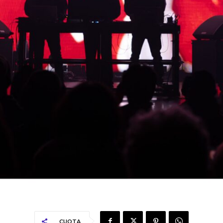
CUOTA