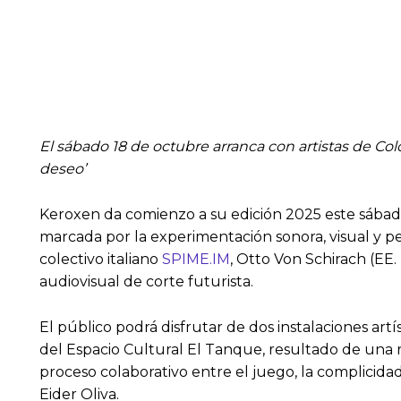
El sábado 18 de octubre arranca con artistas de Colom
deseo’
Keroxen da comienzo a su edición 2025 este sábad
marcada por la experimentación sonora, visual y pe
colectivo italiano
SPIME.IM
, Otto Von Schirach (EE.
audiovisual de corte futurista.
El público podrá disfrutar de dos instalaciones art
del Espacio Cultural El Tanque, resultado de una 
proceso colaborativo entre el juego, la complicidad
Eider Oliva.