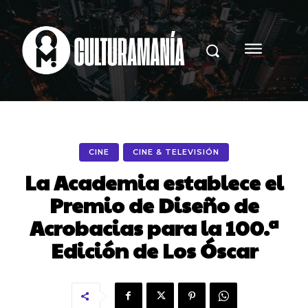
CINE
CINE & TELEVISIÓN
La Academia establece el
Premio de Diseño de
Acrobacias para la 100.ª
Edición de Los Óscar