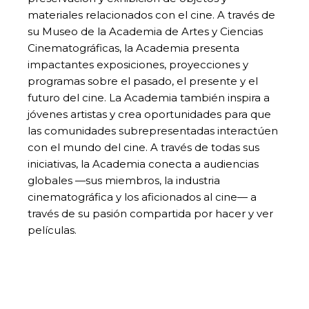
materiales relacionados con el cine. A través de
su Museo de la Academia de Artes y Ciencias
Cinematográficas, la Academia presenta
impactantes exposiciones, proyecciones y
programas sobre el pasado, el presente y el
futuro del cine. La Academia también inspira a
jóvenes artistas y crea oportunidades para que
las comunidades subrepresentadas interactúen
con el mundo del cine. A través de todas sus
iniciativas, la Academia conecta a audiencias
globales —sus miembros, la industria
cinematográfica y los aficionados al cine— a
través de su pasión compartida por hacer y ver
películas.