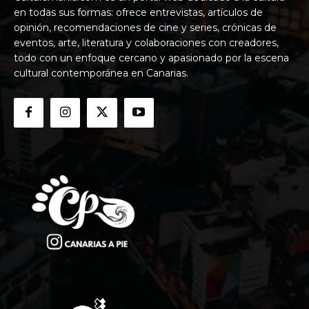
en todas sus formas: ofrece entrevistas, artículos de
opinión, recomendaciones de cine y series, crónicas de
eventos, arte, literatura y colaboraciones con creadores,
todo con un enfoque cercano y apasionado por la escena
cultural contemporánea en Canarias.