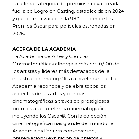
La última categoría de premios nueva creada
fue la de Logro en Casting, establecida en 2024
y que comenzará con la 98.ª edición de los
Premios Óscar para películas estrenadas en
2025.
ACERCA DE LA ACADEMIA
La Academia de Artes y Ciencias
Cinematográficas alberga a más de 10,500 de
los artistas y líderes más destacados de la
industria cinematográfica a nivel mundial. La
Academia reconoce y celebra todos los
aspectos de las artes y ciencias
cinematográficas a través de prestigiosos
premios a la excelencia cinematográfica,
incluyendo los Oscar®. Con la colección
cinematográfica más grande del mundo, la
Academia es líder en conservación,
preservación y exhibición de objetos y