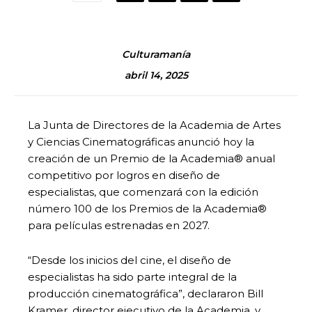
Culturamanía
abril 14, 2025
La Junta de Directores de la Academia de Artes
y Ciencias Cinematográficas anunció hoy la
creación de un Premio de la Academia® anual
competitivo por logros en diseño de
especialistas, que comenzará con la edición
número 100 de los Premios de la Academia®
para películas estrenadas en 2027.
“Desde los inicios del cine, el diseño de
especialistas ha sido parte integral de la
producción cinematográfica”, declararon Bill
Kramer, director ejecutivo de la Academia, y