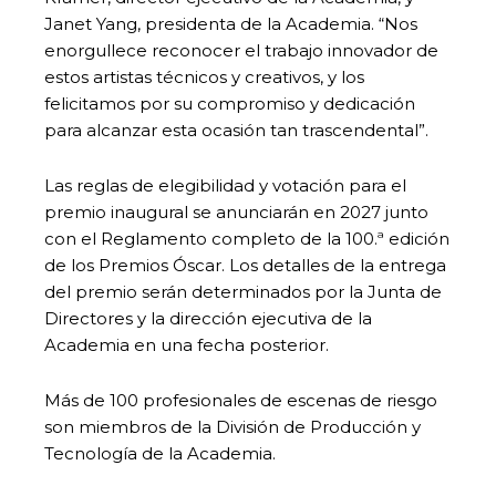
Janet Yang, presidenta de la Academia. “Nos
enorgullece reconocer el trabajo innovador de
estos artistas técnicos y creativos, y los
felicitamos por su compromiso y dedicación
para alcanzar esta ocasión tan trascendental”.
Las reglas de elegibilidad y votación para el
premio inaugural se anunciarán en 2027 junto
con el Reglamento completo de la 100.ª edición
de los Premios Óscar. Los detalles de la entrega
del premio serán determinados por la Junta de
Directores y la dirección ejecutiva de la
Academia en una fecha posterior.
Más de 100 profesionales de escenas de riesgo
son miembros de la División de Producción y
Tecnología de la Academia.