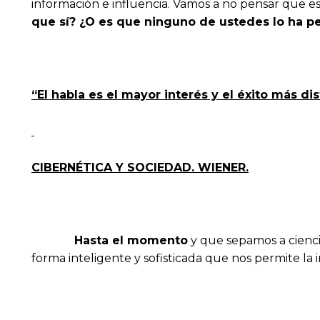
información e influencia. Vamos a no pensar que e
que sí? ¿O es que ninguno de ustedes lo ha 
“El habla es el mayor interés y el éxito más d
CIBERNÉTICA Y SOCIEDAD. WIENER.
Hasta el momento
y que sepamos a cienci
forma inteligente y sofisticada que nos permite la