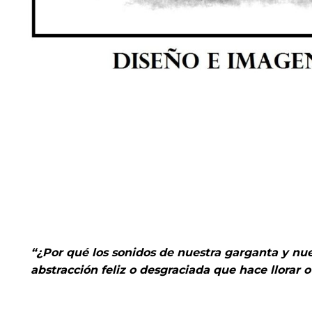
“¿Por qué los sonidos de nuestra garganta y nues
abstracción feliz o desgraciada que hace llorar o