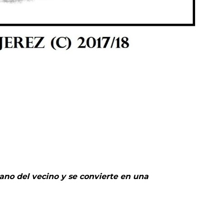
pano del vecino y se convierte en una