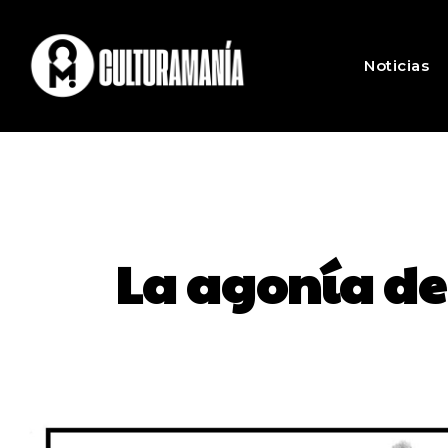
Noticias
La agonía de