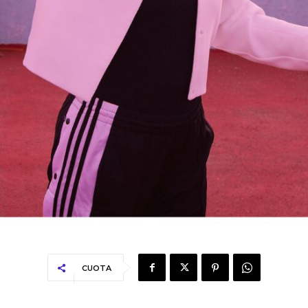
CUOTA