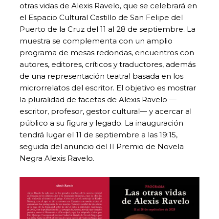
otras vidas de Alexis Ravelo, que se celebrará en
el Espacio Cultural Castillo de San Felipe del
Puerto de la Cruz del 11 al 28 de septiembre. La
muestra se complementa con un amplio
programa de mesas redondas, encuentros con
autores, editores, críticos y traductores, además
de una representación teatral basada en los
microrrelatos del escritor. El objetivo es mostrar
la pluralidad de facetas de Alexis Ravelo —
escritor, profesor, gestor cultural— y acercar al
público a su figura y legado. La inauguración
tendrá lugar el 11 de septiembre a las 19:15,
seguida del anuncio del II Premio de Novela
Negra Alexis Ravelo.