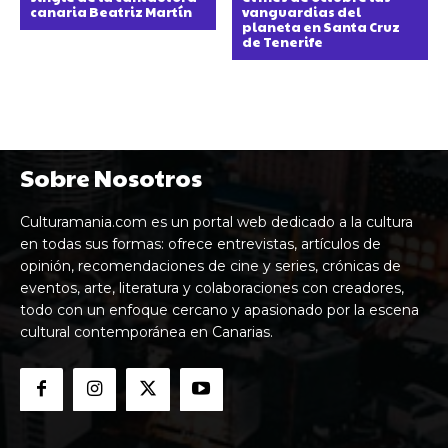
canaria Beatriz Martín
vanguardias del
planeta en Santa Cruz
de Tenerife
Sobre Nosotros
Culturamania.com es un portal web dedicado a la cultura
en todas sus formas: ofrece entrevistas, artículos de
opinión, recomendaciones de cine y series, crónicas de
eventos, arte, literatura y colaboraciones con creadores,
todo con un enfoque cercano y apasionado por la escena
cultural contemporánea en Canarias.