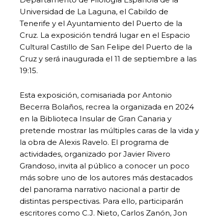
Universidad de La Laguna, el Cabildo de
Tenerife y el Ayuntamiento del Puerto de la
Cruz. La exposición tendrá lugar en el Espacio
Cultural Castillo de San Felipe del Puerto de la
Cruz y será inaugurada el 11 de septiembre a las
19:15.
Esta exposición, comisariada por Antonio
Becerra Bolaños, recrea la organizada en 2024
en la Biblioteca Insular de Gran Canaria y
pretende mostrar las múltiples caras de la vida y
la obra de Alexis Ravelo. El programa de
actividades, organizado por Javier Rivero
Grandoso, invita al público a conocer un poco
más sobre uno de los autores más destacados
del panorama narrativo nacional a partir de
distintas perspectivas. Para ello, participarán
escritores como C.J. Nieto, Carlos Zanón, Jon