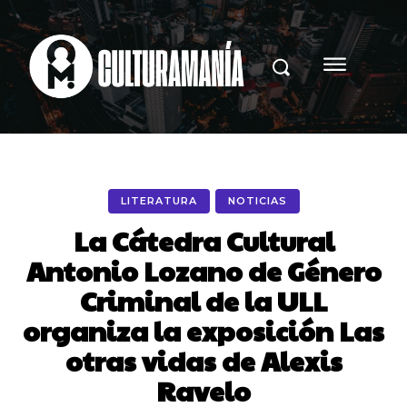
LITERATURA
NOTICIAS
La Cátedra Cultural
Antonio Lozano de Género
Criminal de la ULL
organiza la exposición Las
otras vidas de Alexis
Ravelo