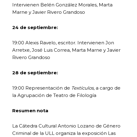
Intervienen Belén González Morales, Marta
Marne y Javier Rivero Grandoso
24 de septiembre:
19:00 Alexis Ravelo, escritor. Intervienen Jon
Arretxe, José Luis Correa, Marta Marne y Javier
Rivero Grandoso
28 de septiembre:
19:00 Representación de
Textículos
, a cargo de
la Agrupación de Teatro de Filología
Resumen nota
La Cátedra Cultural Antonio Lozano de Género
Criminal de la ULL organiza la exposición Las