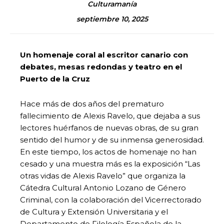
Culturamanía
septiembre 10, 2025
Un homenaje coral al escritor canario con
debates, mesas redondas y teatro en el
Puerto de la Cruz
Hace más de dos años del prematuro
fallecimiento de Alexis Ravelo, que dejaba a sus
lectores huérfanos de nuevas obras, de su gran
sentido del humor y de su inmensa generosidad.
En este tiempo, los actos de homenaje no han
cesado y una muestra más es la exposición “Las
otras vidas de Alexis Ravelo” que organiza la
Cátedra Cultural Antonio Lozano de Género
Criminal, con la colaboración del Vicerrectorado
de Cultura y Extensión Universitaria y el
Departamento de Filología Española de la