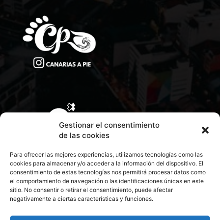
Gestionar el consentimiento
de las cookies
Para ofrecer las mejores experiencias, utilizamos tecnologías como las
cookies para almacenar y/o acceder a la información del dispositivo. El
consentimiento de estas tecnologías nos permitirá procesar datos como
el comportamiento de navegación o las identificaciones únicas en este
sitio. No consentir o retirar el consentimiento, puede afectar
negativamente a ciertas características y funciones.
CONTACTA CON NOSOTROS