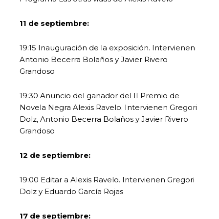
11 de septiembre:
19:15 Inauguración de la exposición. Intervienen
Antonio Becerra Bolaños y Javier Rivero
Grandoso
19:30 Anuncio del ganador del II Premio de
Novela Negra Alexis Ravelo. Intervienen Gregori
Dolz, Antonio Becerra Bolaños y Javier Rivero
Grandoso
12 de septiembre:
19:00 Editar a Alexis Ravelo. Intervienen Gregori
Dolz y Eduardo García Rojas
17 de septiembre: