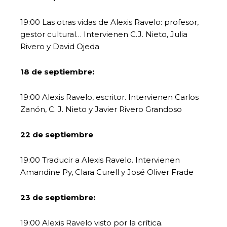
19:00 Las otras vidas de Alexis Ravelo: profesor,
gestor cultural… Intervienen C.J. Nieto, Julia
Rivero y David Ojeda
18 de septiembre:
19:00 Alexis Ravelo, escritor. Intervienen Carlos
Zanón, C. J. Nieto y Javier Rivero Grandoso
22 de septiembre
19:00 Traducir a Alexis Ravelo. Intervienen
Amandine Py, Clara Curell y José Oliver Frade
23 de septiembre:
19:00 Alexis Ravelo visto por la crítica.