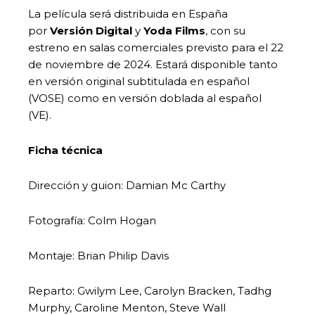
La película será distribuida en España
por
Versión Digital
y
Yoda Films
, con su
estreno en salas comerciales previsto para el 22
de noviembre de 2024. Estará disponible tanto
en versión original subtitulada en español
(VOSE) como en versión doblada al español
(VE).
Ficha técnica
Dirección y guion: Damian Mc Carthy
Fotografía: Colm Hogan
Montaje: Brian Philip Davis
Reparto: Gwilym Lee, Carolyn Bracken, Tadhg
Murphy, Caroline Menton, Steve Wall