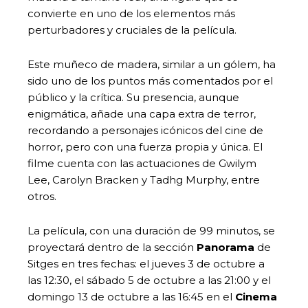
convierte en uno de los elementos más
perturbadores y cruciales de la película.
Este muñeco de madera, similar a un gólem, ha
sido uno de los puntos más comentados por el
público y la crítica. Su presencia, aunque
enigmática, añade una capa extra de terror,
recordando a personajes icónicos del cine de
horror, pero con una fuerza propia y única. El
filme cuenta con las actuaciones de Gwilym
Lee, Carolyn Bracken y Tadhg Murphy, entre
otros.
La película, con una duración de 99 minutos, se
proyectará dentro de la sección
Panorama
de
Sitges en tres fechas: el jueves 3 de octubre a
las 12:30, el sábado 5 de octubre a las 21:00 y el
domingo 13 de octubre a las 16:45 en el
Cinema