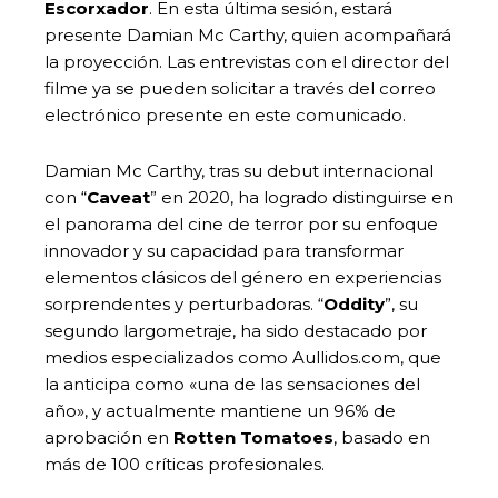
Escorxador
. En esta última sesión, estará
presente Damian Mc Carthy, quien acompañará
la proyección. Las entrevistas con el director del
filme ya se pueden solicitar a través del correo
electrónico presente en este comunicado.
Damian Mc Carthy, tras su debut internacional
con “
Caveat
” en 2020, ha logrado distinguirse en
el panorama del cine de terror por su enfoque
innovador y su capacidad para transformar
elementos clásicos del género en experiencias
sorprendentes y perturbadoras. “
Oddity
”, su
segundo largometraje, ha sido destacado por
medios especializados como Aullidos.com, que
la anticipa como «una de las sensaciones del
año», y actualmente mantiene un 96% de
aprobación en
Rotten Tomatoes
, basado en
más de 100 críticas profesionales.