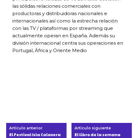
las sólidas relaciones comerciales con
productoras y distribuidoras nacionales e
internacionales así como la estrecha relación
con las TV / plataformas por streaming que
actualmente operan en España. Además su
división internacional centra sus operaciones en
Portugal, África y Oriente Medio
Artículo anterior
Artículo siguiente
El Festival Isla Calavera
El libro de la semana