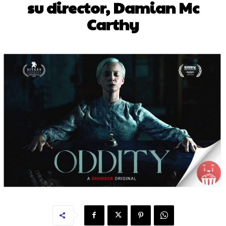
su director, Damian Mc
Carthy