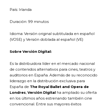
País: Irlanda
Duración: 99 minutos
Idioma: Versión original subtitulada en español
(VOSE) y Versión doblada al español (VE)
Sobre Versión Digital:
Es la distribuidora líder en el mercado nacional
de contenidos alternativos para cines, teatros y
auditorios en España. Además de su reconocido
liderazgo en la distribución exclusiva para
España de
The Royal Ballet and Opera de
Londres
,
Versión Digital
ha ampliado su oferta
en los últimos años estrenando también cine
convencional. Entre sus mayores éxitos