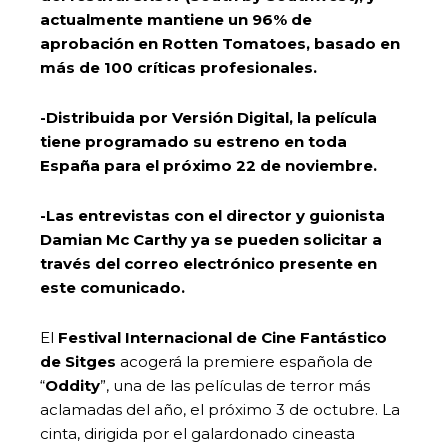
actualmente mantiene un 96% de
aprobación en Rotten
Tomatoes, basado en
más de 100 críticas profesionales.
-Distribuida por Versión Digital, la película
tiene programado su estreno en toda
España para el
próximo 22 de noviembre.
-Las entrevistas con el director y guionista
Damian Mc Carthy ya se pueden solicitar a
través del correo electrónico presente en
este comunicado.
El
Festival Internacional de Cine Fantástico
de Sitges
acogerá la premiere española de
“
Oddity
”, una de las películas de terror más
aclamadas del año, el próximo 3 de octubre. La
cinta, dirigida por el galardonado cineasta