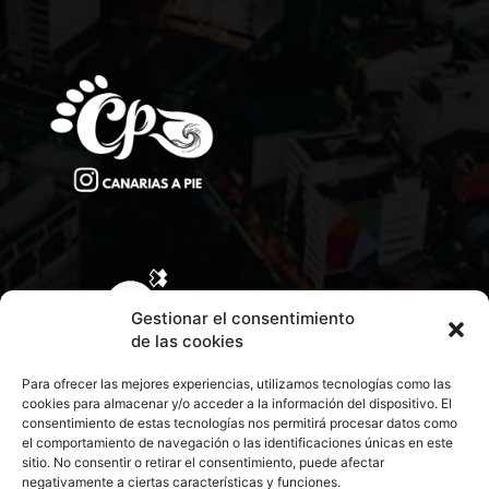
Gestionar el consentimiento
de las cookies
Para ofrecer las mejores experiencias, utilizamos tecnologías como las
cookies para almacenar y/o acceder a la información del dispositivo. El
consentimiento de estas tecnologías nos permitirá procesar datos como
el comportamiento de navegación o las identificaciones únicas en este
sitio. No consentir o retirar el consentimiento, puede afectar
negativamente a ciertas características y funciones.
CONTACTA CON NOSOTROS