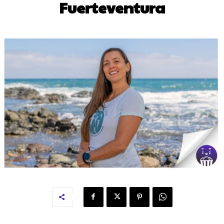
Fuerteventura