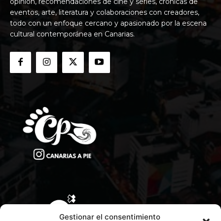
opinión, recomendaciones de cine y series, crónicas de
eventos, arte, literatura y colaboraciones con creadores,
todo con un enfoque cercano y apasionado por la escena
cultural contemporánea en Canarias.
Gestionar el consentimiento