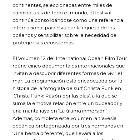
continentes, seleccionadas entre miles de
candidaturas de todo el mundo, el festival
continúa consolidándose como una referencia
internacional para divulgar la riqueza de los
océanos y sensibilizar sobre la necesidad de
proteger sus ecosistemas.
El Volumen 12 del International Ocean Film Tour
reúne cinco documentales internacionales que
invitan a descubrir diferentes formas de vivir el
mar. La programación está encabezada por la
historia de la fotógrafa de surf Christa Funk en
‘Christa Funk: Pasión por las olas’, a la que se
suma la emotiva relación entre un buceador y
una manta raya en ‘La última inmersión’.
Además, completa este volumen la travesía
oceánica protagonizada por tres hermanos en
‘Una bestia diferente’, que llevará a los