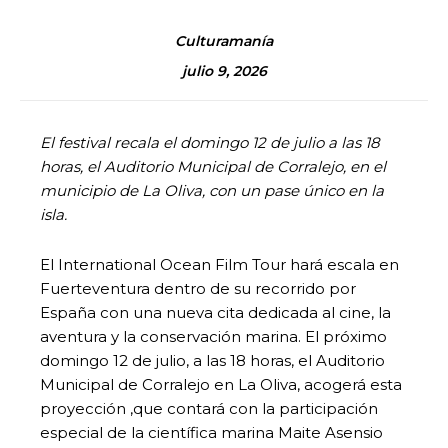
Culturamanía
julio 9, 2026
El festival recala el domingo 12 de julio a las 18
horas, el Auditorio Municipal de Corralejo, en el
municipio de La Oliva, con un pase único en la
isla.
El International Ocean Film Tour hará escala en
Fuerteventura dentro de su recorrido por
España con una nueva cita dedicada al cine, la
aventura y la conservación marina. El próximo
domingo 12 de julio, a las 18 horas, el Auditorio
Municipal de Corralejo en La Oliva, acogerá esta
proyección ,que contará con la participación
especial de la científica marina Maite Asensio