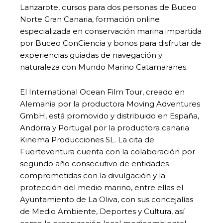
Lanzarote, cursos para dos personas de Buceo
Norte Gran Canaria, formación online
especializada en conservación marina impartida
por Buceo ConCiencia y bonos para disfrutar de
experiencias guiadas de navegación y
naturaleza con Mundo Marino Catamaranes.
El International Ocean Film Tour, creado en
Alemania por la productora Moving Adventures
GmbH, está promovido y distribuido en España,
Andorra y Portugal por la productora canaria
Kinema Producciones SL. La cita de
Fuerteventura cuenta con la colaboración por
segundo año consecutivo de entidades
comprometidas con la divulgación y la
protección del medio marino, entre ellas el
Ayuntamiento de La Oliva, con sus concejalías
de Medio Ambiente, Deportes y Cultura, así