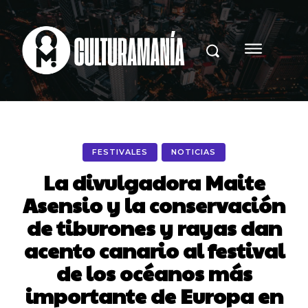
FESTIVALES
NOTICIAS
La divulgadora Maite
Asensio y la conservación
de tiburones y rayas dan
acento canario al festival
de los océanos más
importante de Europa en