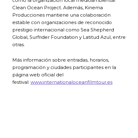
como la organización local medioambiental
Clean Ocean Project. Además, Kinema
Producciones mantiene una colaboración
estable con organizaciones de reconocido
prestigio internacional como Sea Shepherd
Global, Surfrider Foundation y Latitud Azul, entre
otras.
Más información sobre entradas, horarios,
programación y ciudades participantes en la
página web oficial del
festival:
www.internationaloceanfilmtour.es