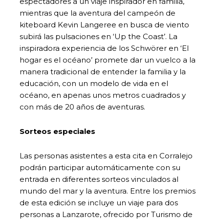
espectadores a un viaje inspirador en familia,
mientras que la aventura del campeón de
kiteboard Kevin Langeree en busca de viento
subirá las pulsaciones en ‘Up the Coast’. La
inspiradora experiencia de los Schwörer en ‘El
hogar es el océano’ promete dar un vuelco a la
manera tradicional de entender la familia y la
educación, con un modelo de vida en el
océano, en apenas unos metros cuadrados y
con más de 20 años de aventuras.
Sorteos especiales
Las personas asistentes a esta cita en Corralejo
podrán participar automáticamente con su
entrada en diferentes sorteos vinculados al
mundo del mar y la aventura. Entre los premios
de esta edición se incluye un viaje para dos
personas a Lanzarote, ofrecido por Turismo de