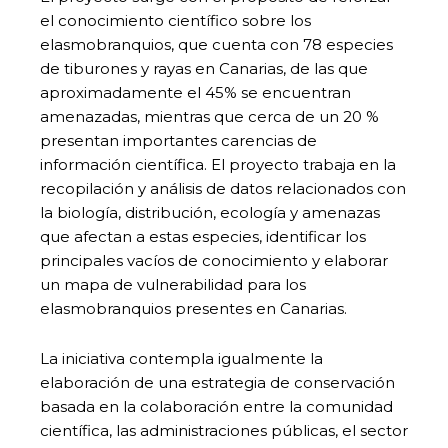
el conocimiento científico sobre los
elasmobranquios, que cuenta con 78 especies
de tiburones y rayas en Canarias, de las que
aproximadamente el 45% se encuentran
amenazadas, mientras que cerca de un 20 %
presentan importantes carencias de
información científica. El proyecto trabaja en la
recopilación y análisis de datos relacionados con
la biología, distribución, ecología y amenazas
que afectan a estas especies, identificar los
principales vacíos de conocimiento y elaborar
un mapa de vulnerabilidad para los
elasmobranquios presentes en Canarias.
La iniciativa contempla igualmente la
elaboración de una estrategia de conservación
basada en la colaboración entre la comunidad
científica, las administraciones públicas, el sector