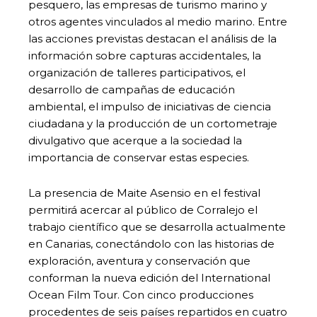
pesquero, las empresas de turismo marino y
otros agentes vinculados al medio marino. Entre
las acciones previstas destacan el análisis de la
información sobre capturas accidentales, la
organización de talleres participativos, el
desarrollo de campañas de educación
ambiental, el impulso de iniciativas de ciencia
ciudadana y la producción de un cortometraje
divulgativo que acerque a la sociedad la
importancia de conservar estas especies.
La presencia de Maite Asensio en el festival
permitirá acercar al público de Corralejo el
trabajo científico que se desarrolla actualmente
en Canarias, conectándolo con las historias de
exploración, aventura y conservación que
conforman la nueva edición del International
Ocean Film Tour. Con cinco producciones
procedentes de seis países repartidos en cuatro