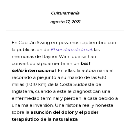
Culturamanía
agosto 17, 2021
En Capitán Swing empezamos septiembre con
la publicación de
El sendero de la sal
, las
memorias de Raynor Winn que se han
convertido rápidamente en un
best
seller
internacional
. En ellas, la autora narra el
recorrido a pie junto a su marido de las 630
millas (1.010 km) de la Costa Sudoeste de
Inglaterra, cuando a éste le diagnostican una
enfermedad terminal y pierden la casa debido a
una mala inversión. Una historia real y honesta
sobre la
asunción del dolor y el poder
terapéutico de la naturaleza
.