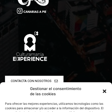
CONTACTA CON NOSOTROS
Gestionar el consentimiento
POLÍTICA DE PRIVACIDAD
de las cookies
Para ofrecer las mejores experiencias, utilizamos tecnologías como las
POLÍTICA DE COOKIES
cookies para almacenar y/o acceder a la información del dispositivo. El