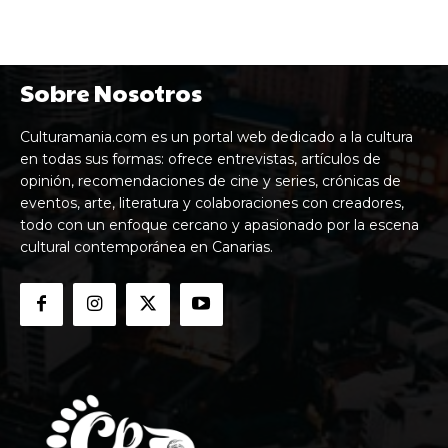
Sobre Nosotros
Culturamania.com es un portal web dedicado a la cultura
en todas sus formas: ofrece entrevistas, artículos de
opinión, recomendaciones de cine y series, crónicas de
eventos, arte, literatura y colaboraciones con creadores,
todo con un enfoque cercano y apasionado por la escena
cultural contemporánea en Canarias.