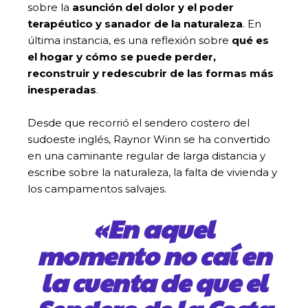
sobre la
asunción del dolor y el poder
terapéutico y sanador de la naturaleza
. En
última instancia, es
una reflexión sobre
qué es
el hogar y cómo se puede perder,
reconstruir y redescubrir de las formas más
inesperadas
.
Desde que recorrió el sendero costero del
sudoeste inglés, Raynor Winn se ha convertido
en una caminante regular de larga distancia y
escribe sobre la naturaleza, la falta de vivienda y
los campamentos salvajes.
«
En aquel
momento no caí en
la cuenta de que el