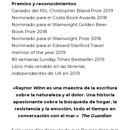
Premios y reconocimientos
Ganador del RSL Christopher Bland Prize 2019
Nominado para el Costa Book Awards 2018
Nominado para el Wainwright Golden Beer
Book Prize 2018
Nominado para el Wainwright Prize 2018
Nominado para el Edward Stanford Travel
memoir of the year 2019
80 semanas Sunday Times Bestseller 2019
Libro más vendido en las librerías
independientes de UK en 2019
«Raynor Winn es una maestra de la escritura
sobre la naturaleza y el dolor. Una historia
apasionante sobre la búsqueda de hogar, la
resistencia y la emoción, todo el tiempo en
conversación con el mar.»
The Guardian