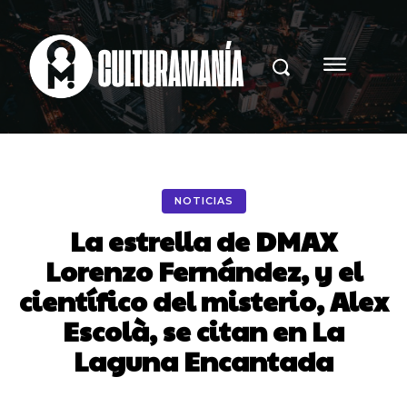
NOTICIAS
La estrella de DMAX
Lorenzo Fernández, y el
científico del misterio, Alex
Escolà, se citan en La
Laguna Encantada