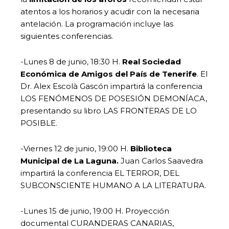
atentos a los horarios y acudir con la necesaria
antelación. La programación incluye las
siguientes conferencias.
-Lunes 8 de junio, 18:30 H.
Real Sociedad
Económica de Amigos del País de Tenerife
. El
Dr. Alex Escolà Gascón impartirá la conferencia
LOS FENÓMENOS DE POSESIÓN DEMONÍACA,
presentando su libro LAS FRONTERAS DE LO
POSIBLE.
-Viernes 12 de junio, 19:00 H.
Biblioteca
Municipal de La Laguna.
Juan Carlos Saavedra
impartirá la conferencia EL TERROR, DEL
SUBCONSCIENTE HUMANO A LA LITERATURA.
-Lunes 15 de junio, 19:00 H. Proyección
documental CURANDERAS CANARIAS,