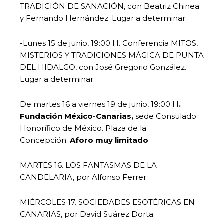
TRADICIÓN DE SANACIÓN, con Beatriz Chinea
y Fernando Hernández. Lugar a determinar.
-Lunes 15 de junio, 19:00 H. Conferencia MITOS,
MISTERIOS Y TRADICIONES MÁGICA DE PUNTA
DEL HIDALGO, con José Gregorio González.
Lugar a determinar.
De martes 16 a viernes 19 de junio, 19:00 H
.
Fundación México-Canarias,
sede Consulado
Honorífico de México. Plaza de la
Concepción.
Aforo muy limitado
MARTES 16. LOS FANTASMAS DE LA
CANDELARIA, por Alfonso Ferrer.
MIÉRCOLES 17. SOCIEDADES ESOTÉRICAS EN
CANARIAS, por David Suárez Dorta.