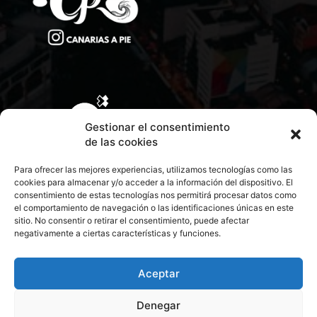
Gestionar el consentimiento
de las cookies
Para ofrecer las mejores experiencias, utilizamos tecnologías como las
cookies para almacenar y/o acceder a la información del dispositivo. El
consentimiento de estas tecnologías nos permitirá procesar datos como
el comportamiento de navegación o las identificaciones únicas en este
sitio. No consentir o retirar el consentimiento, puede afectar
negativamente a ciertas características y funciones.
CONTACTA CON NOSOTROS
POLÍTICA DE PRIVACIDAD
Aceptar
Denegar
POLÍTICA DE COOKIES