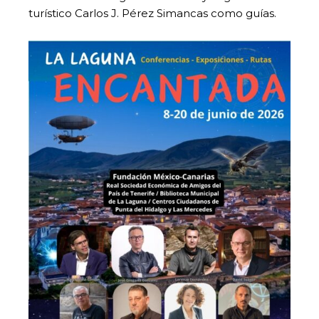
turístico Carlos J. Pérez Simancas como guías.