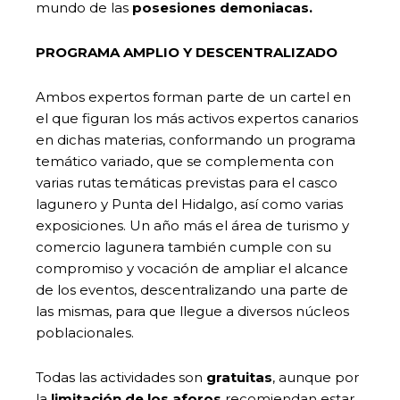
mundo de las
posesiones demoniacas.
PROGRAMA AMPLIO Y DESCENTRALIZADO
Ambos expertos forman parte de un cartel en
el que figuran los más activos expertos canarios
en dichas materias, conformando un programa
temático variado, que se complementa con
varias rutas temáticas previstas para el casco
lagunero y Punta del Hidalgo, así como varias
exposiciones. Un año más el área de turismo y
comercio lagunera también cumple con su
compromiso y vocación de ampliar el alcance
de los eventos, descentralizando una parte de
las mismas, para que llegue a diversos núcleos
poblacionales.
Todas las actividades son
gratuitas
, aunque por
la
limitación de los aforos
recomiendan estar