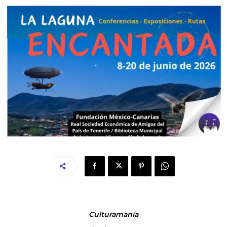
Culturamanía