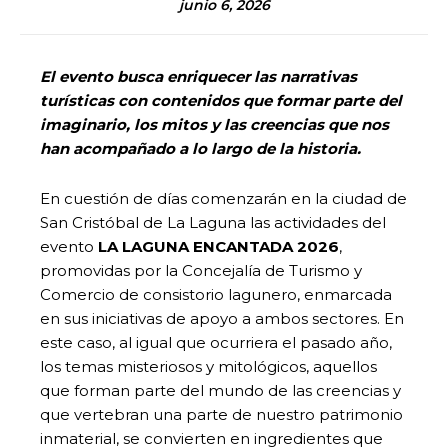
junio 6, 2026
El evento busca enriquecer las narrativas
turísticas con contenidos que formar parte del
imaginario, los mitos y las creencias que nos
han acompañado a lo largo de la historia.
En cuestión de días comenzarán en la ciudad de
San Cristóbal de La Laguna las actividades del
evento
LA LAGUNA ENCANTADA 2026
,
promovidas por la Concejalía de Turismo y
Comercio de consistorio lagunero, enmarcada
en sus iniciativas de apoyo a ambos sectores. En
este caso, al igual que ocurriera el pasado año,
los temas misteriosos y mitológicos, aquellos
que forman parte del mundo de las creencias y
que vertebran una parte de nuestro patrimonio
inmaterial, se convierten en ingredientes que