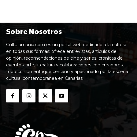
Sobre Nosotros
Culturamania.com es un portal web dedicado a la cultura
en todas sus formas: ofrece entrevistas, artículos de
opinión, recomendaciones de cine y series, crónicas de
eventos, arte, literatura y colaboraciones con creadores,
todo con un enfoque cercano y apasionado por la escena
cultural contemporánea en Canarias.