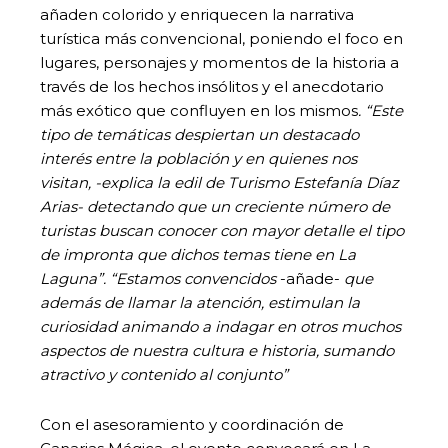
añaden colorido y enriquecen la narrativa
turística más convencional, poniendo el foco en
lugares, personajes y momentos de la historia a
través de los hechos insólitos y el anecdotario
más exótico que confluyen en los mismos
. “Este
tipo de temáticas despiertan un destacado
interés entre la población y en quienes nos
visitan, -explica la edil de Turismo Estefanía Díaz
Arias- detectando que un creciente número de
turistas buscan conocer con mayor detalle el tipo
de impronta que dichos temas tiene en La
Laguna”.
“Estamos convencidos
-añade-
que
además de llamar la atención, estimulan la
curiosidad animando a indagar en otros muchos
aspectos de nuestra cultura e historia, sumando
atractivo y contenido al conjunto”
Con el asesoramiento y coordinación de