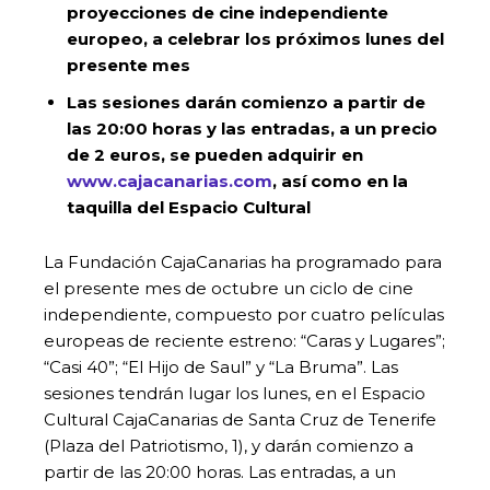
proyecciones de cine independiente
europeo, a celebrar los próximos lunes del
presente mes
Las sesiones darán comienzo a partir de
las 20:00 horas y las entradas, a un precio
de 2 euros, se pueden adquirir en
www.cajacanarias.com
, así como en la
taquilla del Espacio Cultural
La Fundación CajaCanarias ha programado para
el presente mes de octubre un ciclo de cine
independiente, compuesto por cuatro películas
europeas de reciente estreno: “Caras y Lugares”;
“Casi 40”; “El Hijo de Saul” y “La Bruma”. Las
sesiones tendrán lugar los lunes, en el Espacio
Cultural CajaCanarias de Santa Cruz de Tenerife
(Plaza del Patriotismo, 1), y darán comienzo a
partir de las 20:00 horas. Las entradas, a un