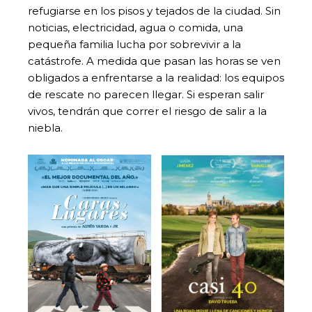
refugiarse en los pisos y tejados de la ciudad. Sin
noticias, electricidad, agua o comida, una
pequeña familia lucha por sobrevivir a la
catástrofe. A medida que pasan las horas se ven
obligados a enfrentarse a la realidad: los equipos
de rescate no parecen llegar. Si esperan salir
vivos, tendrán que correr el riesgo de salir a la
niebla.