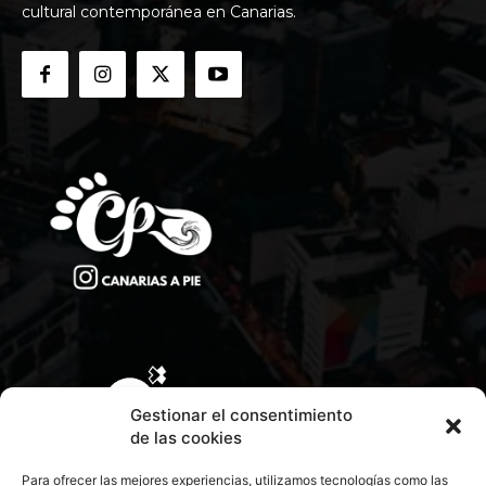
cultural contemporánea en Canarias.
Gestionar el consentimiento
de las cookies
Para ofrecer las mejores experiencias, utilizamos tecnologías como las