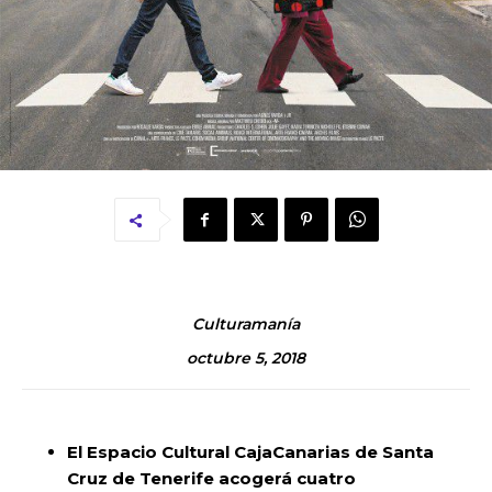
Culturamanía
octubre 5, 2018
El Espacio Cultural CajaCanarias de Santa
Cruz de Tenerife acogerá cuatro