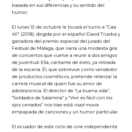
basada en sus diferencias y su sentido del
humor.
El lunes 15 de octubre le tocará el turno a “Casi
40” (2018), dirigida por el español David Trueba y
ganadora del premio especial del jurado del
Festival de Málaga, que narra una modesta gira
de conciertos que vuelve a reunir a dos amigos
de juventud. Ella, cantante de éxito, ya retirada
de la escena. Él, que sobrevive como vendedor
de productos cosméticos, pretende relanzar la
carrera musical de quien fue su amor de
adolescencia. El director de “La buena vida”;
“Soldados de Salamina” y “Vivir es fácil con los
ojos cerrados” nos trae está
road movie
empapada de canciones y un humor particular.
El ecuador de este ciclo de cine independiente