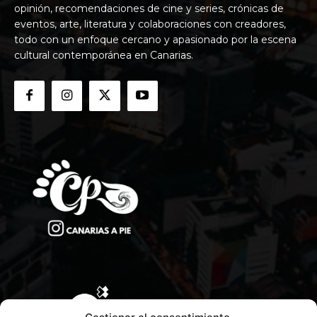
opinión, recomendaciones de cine y series, crónicas de
eventos, arte, literatura y colaboraciones con creadores,
todo con un enfoque cercano y apasionado por la escena
cultural contemporánea en Canarias.