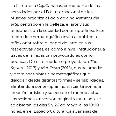
La Filmoteca CajaCanarias, como parte de las
actividades por el Día Internacional de los
Museos, organiza el ciclo de cine
Retratos del
arte
, centrado en la belleza, el arte y sus
tensiones con la sociedad contemporánea. Este
recorrido cinematográfico invita al público a
reflexionar sobre el papel del arte en sus
respectivas vidas, así como a nivel institucional, a
través de miradas tan provocadoras como
poéticas. De este modo, se proyectarán
The
Square
(2017) y
Manifesto
(2015), dos aclamadas
y premiadas obras cinematográficas que
dialogan desde distintas formas y sensibilidades,
alentando a contemplar, no sin cierta ironía, la
creación artística y su eco en el mundo actual.
Las sesiones, en versión original subtitulada, se
celebrarán los días 5 y 26 de mayo, a las 19:00
horas, en el Espacio Cultural CajaCanarias de