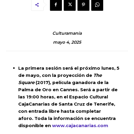
Culturamanía
mayo 4, 2025
La primera sesión será el próximo lunes, 5
de mayo, con la proyección de
The
Square
(2017), película ganadora de la
Palma de Oro en Cannes. Será a partir de
las 19:00 horas, en el Espacio Cultural
CajaCanarias de Santa Cruz de Tenerife,
con entrada libre hasta completar
aforo.
Toda la información se encuentra
disponible en
www.cajacanarias.com