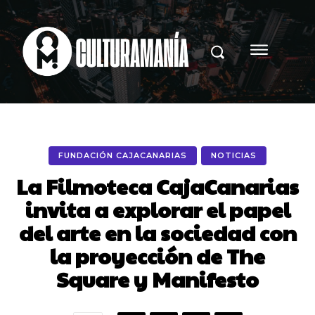
FUNDACIÓN CAJACANARIAS
NOTICIAS
La Filmoteca CajaCanarias
invita a explorar el papel
del arte en la sociedad con
la proyección de The
Square y Manifesto