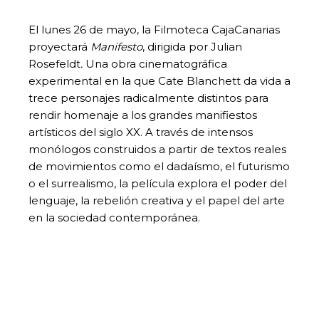
El lunes 26 de mayo, la Filmoteca CajaCanarias
proyectará
Manifesto
, dirigida por Julian
Rosefeldt
.
Una obra cinematográfica
experimental en la que Cate Blanchett da vida a
trece personajes radicalmente distintos para
rendir homenaje a los grandes manifiestos
artísticos del siglo XX. A través de intensos
monólogos construidos a partir de textos reales
de movimientos como el dadaísmo, el futurismo
o el surrealismo, la película explora el poder del
lenguaje, la rebelión creativa y el papel del arte
en la sociedad contemporánea.