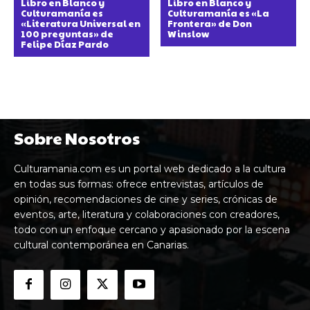
Libro en Blanco y
Libro en Blanco y
Culturamanía es
Culturamanía es «La
«Literatura Universal en
Frontera» de Don
100 preguntas» de
Winslow
Felipe Díaz Pardo
Sobre Nosotros
Culturamania.com es un portal web dedicado a la cultura
en todas sus formas: ofrece entrevistas, artículos de
opinión, recomendaciones de cine y series, crónicas de
eventos, arte, literatura y colaboraciones con creadores,
todo con un enfoque cercano y apasionado por la escena
cultural contemporánea en Canarias.