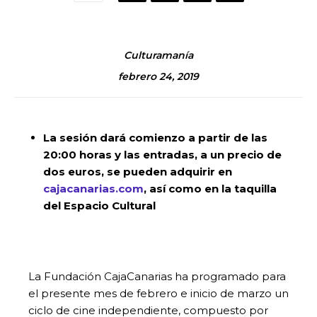
Culturamanía
febrero 24, 2019
La sesión dará comienzo a partir de las
20:00 horas y las entradas, a un precio de
dos euros, se pueden adquirir en
cajacanarias.com
, así como en la taquilla
del Espacio Cultural
La Fundación CajaCanarias ha programado para
el presente mes de febrero e inicio de marzo un
ciclo de cine independiente, compuesto por