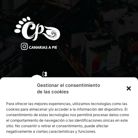
Gestionar el consentimiento
de las cookies
Para ofrecer las mejores experiencias, utilizamos tecnologías como las
cookies para almacenar y/o acceder a la información del dispositivo. El
consentimiento de estas tecnologías nos permitirá procesar datos como
el comportamiento de navegación o las identificaciones únicas en este
sitio. No consentir o retirar el consentimiento, puede afectar
negativamente a ciertas características y funciones.
CONTACTA CON NOSOTROS