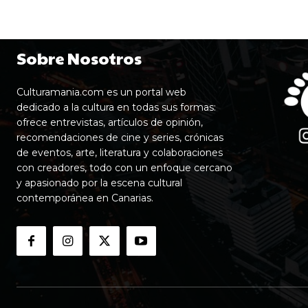
Sobre Nosotros
Culturamania.com es un portal web
dedicado a la cultura en todas sus formas:
ofrece entrevistas, artículos de opinión,
recomendaciones de cine y series, crónicas
de eventos, arte, literatura y colaboraciones
con creadores, todo con un enfoque cercano
y apasionado por la escena cultural
contemporánea en Canarias.