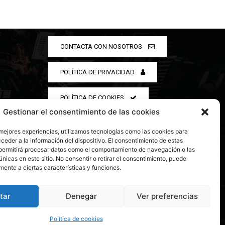
CONTACTA CON NOSOTROS
POLÍTICA DE PRIVACIDAD
POLÍTICA DE COOKIES
Gestionar el consentimiento de las cookies
 mejores experiencias, utilizamos tecnologías como las cookies para
ceder a la información del dispositivo. El consentimiento de estas
permitirá procesar datos como el comportamiento de navegación o las
únicas en este sitio. No consentir o retirar el consentimiento, puede
mente a ciertas características y funciones.
tar
Denegar
Ver preferencias
Política de cookies