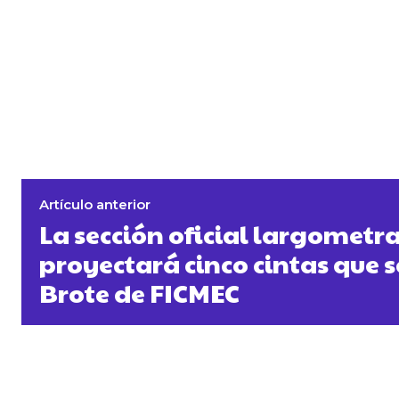
Artículo anterior
La sección oficial largometra
proyectará cinco cintas que s
Brote de FICMEC