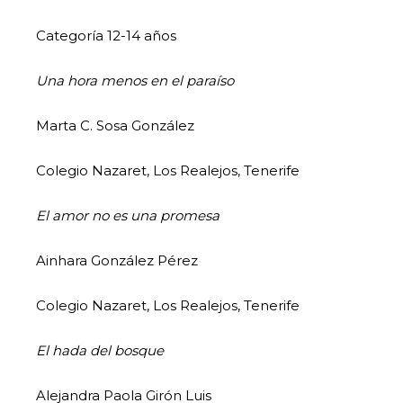
Categoría 12-14 años
Una hora menos en el paraíso
Marta C. Sosa González
Colegio Nazaret, Los Realejos, Tenerife
El amor no es una promesa
Ainhara González Pérez
Colegio Nazaret, Los Realejos, Tenerife
El hada del bosque
Alejandra Paola Girón Luis