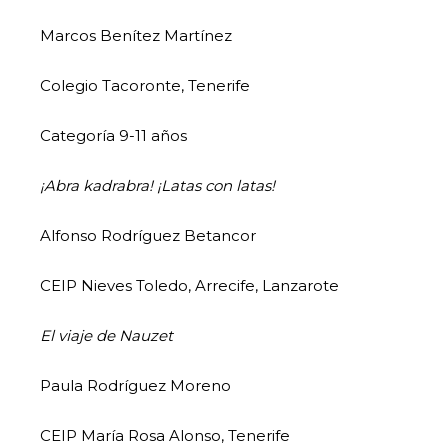
Marcos Benítez Martínez
Colegio Tacoronte, Tenerife
Categoría 9-11 años
¡Abra kadrabra! ¡Latas con latas!
Alfonso Rodríguez Betancor
CEIP Nieves Toledo, Arrecife, Lanzarote
El viaje de Nauzet
Paula Rodríguez Moreno
CEIP María Rosa Alonso, Tenerife