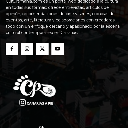
Culturamania.com es un portal web dedicado a la cultura
en todas sus formas: ofrece entrevistas, artículos de
opinión, recomendaciones de cine y series, crónicas de
eventos, arte, literatura y colaboraciones con creadores,
todo con un enfoque cercano y apasionado por la escena
cultural contemporánea en Canarias.