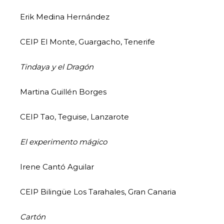
Erik Medina Hernández
CEIP El Monte, Guargacho, Tenerife
Tindaya y el Dragón
Martina Guillén Borges
CEIP Tao, Teguise, Lanzarote
El experimento mágico
Irene Cantó Aguilar
CEIP Bilingüe Los Tarahales, Gran Canaria
Cartón