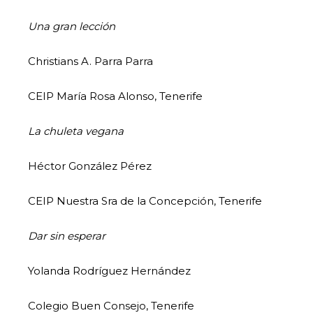
Una gran lección
Christians A. Parra Parra
CEIP María Rosa Alonso, Tenerife
La chuleta vegana
Héctor González Pérez
CEIP Nuestra Sra de la Concepción, Tenerife
Dar sin esperar
Yolanda Rodríguez Hernández
Colegio Buen Consejo, Tenerife