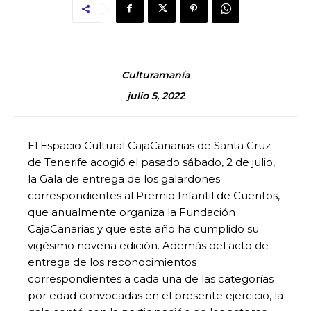
Culturamanía
julio 5, 2022
El Espacio Cultural CajaCanarias de Santa Cruz
de Tenerife acogió el pasado sábado, 2 de julio,
la Gala de entrega de los galardones
correspondientes al Premio Infantil de Cuentos,
que anualmente organiza la Fundación
CajaCanarias y que este año ha cumplido su
vigésimo novena edición. Además del acto de
entrega de los reconocimientos
correspondientes a cada una de las categorías
por edad convocadas en el presente ejercicio, la