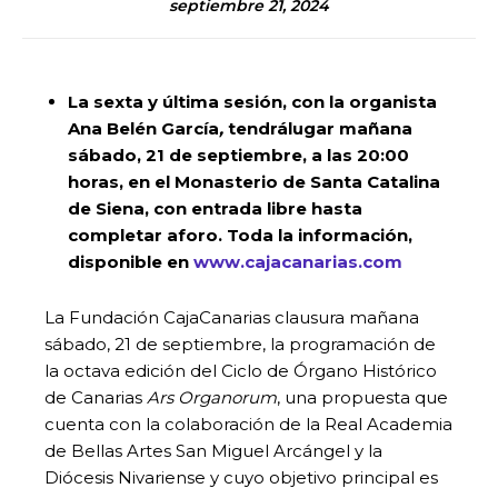
septiembre 21, 2024
La sexta y última sesión, con la organista
Ana Belén García
,
tendrálugar mañana
sábado, 21 de septiembre, a las 20:00
horas, en el Monasterio de Santa Catalina
de Siena, con entrada libre hasta
completar aforo. Toda la información,
disponible en
www.cajacanarias.com
La Fundación CajaCanarias clausura mañana
sábado, 21 de septiembre, la programación de
la octava edición del Ciclo de Órgano Histórico
de Canarias
Ars Organorum
, una propuesta que
cuenta con la colaboración de la Real Academia
de Bellas Artes San Miguel Arcángel y la
Diócesis Nivariense y cuyo objetivo principal es