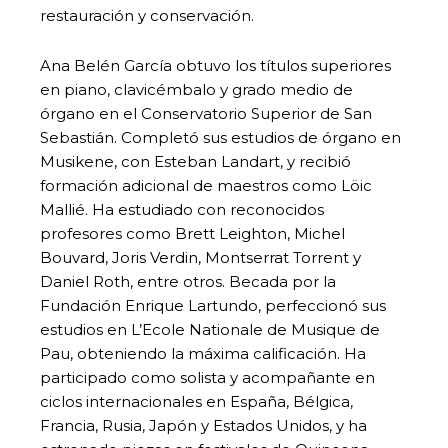
restauración y conservación.
Ana Belén García obtuvo los títulos superiores
en piano, clavicémbalo y grado medio de
órgano en el Conservatorio Superior de San
Sebastián. Completó sus estudios de órgano en
Musikene, con Esteban Landart, y recibió
formación adicional de maestros como Löic
Mallié. Ha estudiado con reconocidos
profesores como Brett Leighton, Michel
Bouvard, Joris Verdin, Montserrat Torrent y
Daniel Roth, entre otros. Becada por la
Fundación Enrique Lartundo, perfeccionó sus
estudios en L’Ecole Nationale de Musique de
Pau, obteniendo la máxima calificación. Ha
participado como solista y acompañante en
ciclos internacionales en España, Bélgica,
Francia, Rusia, Japón y Estados Unidos, y ha