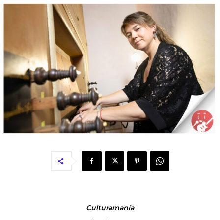
Culturamanía