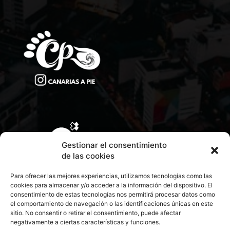
Gestionar el consentimiento
de las cookies
Para ofrecer las mejores experiencias, utilizamos tecnologías como las
cookies para almacenar y/o acceder a la información del dispositivo. El
consentimiento de estas tecnologías nos permitirá procesar datos como
el comportamiento de navegación o las identificaciones únicas en este
sitio. No consentir o retirar el consentimiento, puede afectar
negativamente a ciertas características y funciones.
CONTACTA CON NOSOTROS