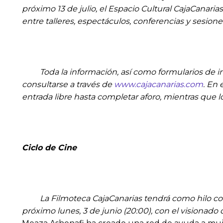
próximo 13 de julio, el Espacio Cultural CajaCanaria
entre talleres, espectáculos, conferencias y sesione
Toda la información, así como formularios de ins
consultarse a través de
www.cajacanarias.com
. En 
entrada libre hasta completar aforo, mientras que lo
Ciclo de Cine
La Filmoteca CajaCanarias tendrá como hilo conduc
próximo lunes, 3 de junio (20:00), con el visionado 