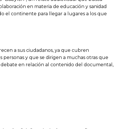
a colaboración en materia de educación y sanidad
o el continente para llegar a lugares a los que
ofrecen a sus ciudadanos, ya que cubren
s personas y que se dirigen a muchas otras que
 y debate en relación al contenido del documental,