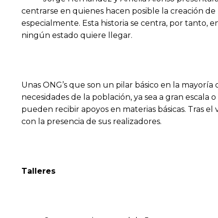
centrarse en quienes hacen posible la creación de u
especialmente. Esta historia se centra, por tanto,
ningún estado quiere llegar.
Unas ONG’s que son un pilar básico en la mayoría d
necesidades de la población, ya sea a gran escala
pueden recibir apoyos en materias básicas. Tras el
con la presencia de sus realizadores.
Talleres