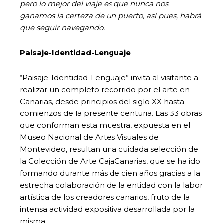
pero lo mejor del viaje es que nunca nos
ganamos la certeza de un puerto, así pues, habrá
que seguir navegando.
Paisaje-Identidad-Lenguaje
“Paisaje-Identidad-Lenguaje” invita al visitante a
realizar un completo recorrido por el arte en
Canarias, desde principios del siglo XX hasta
comienzos de la presente centuria. Las 33 obras
que conforman esta muestra, expuesta en el
Museo Nacional de Artes Visuales de
Montevideo, resultan una cuidada selección de
la Colección de Arte CajaCanarias, que se ha ido
formando durante más de cien años gracias a la
estrecha colaboración de la entidad con la labor
artística de los creadores canarios, fruto de la
intensa actividad expositiva desarrollada por la
misma.