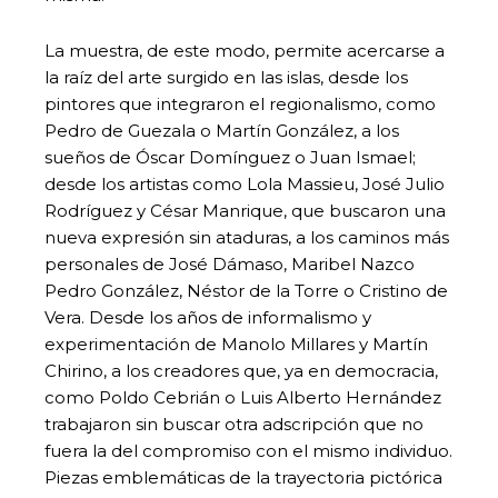
La muestra, de este modo, permite acercarse a
la raíz del arte surgido en las islas, desde los
pintores que integraron el regionalismo, como
Pedro de Guezala o Martín González, a los
sueños de Óscar Domínguez o Juan Ismael;
desde los artistas como Lola Massieu, José Julio
Rodríguez y César Manrique, que buscaron una
nueva expresión sin ataduras, a los caminos más
personales de José Dámaso, Maribel Nazco
Pedro González, Néstor de la Torre o Cristino de
Vera. Desde los años de informalismo y
experimentación de Manolo Millares y Martín
Chirino, a los creadores que, ya en democracia,
como Poldo Cebrián o Luis Alberto Hernández
trabajaron sin buscar otra adscripción que no
fuera la del compromiso con el mismo individuo.
Piezas emblemáticas de la trayectoria pictórica