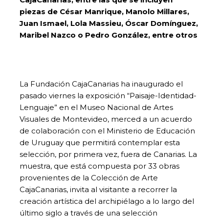
piezas de César Manrique, Manolo Millares,
Juan Ismael, Lola Massieu, Óscar Domínguez,
Maribel Nazco o Pedro González, entre otros
La Fundación CajaCanarias ha inaugurado el
pasado viernes la exposición “Paisaje-Identidad-
Lenguaje” en el Museo Nacional de Artes
Visuales de Montevideo, merced a un acuerdo
de colaboración con el Ministerio de Educación
de Uruguay que permitirá contemplar esta
selección, por primera vez, fuera de Canarias. La
muestra, que está compuesta por 33 obras
provenientes de la Colección de Arte
CajaCanarias, invita al visitante a recorrer la
creación artística del archipiélago a lo largo del
último siglo a través de una selección