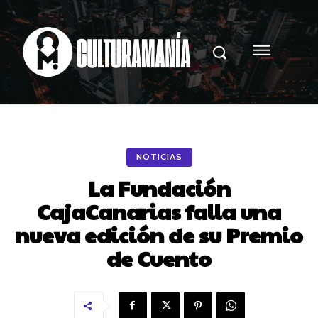
NOTICIAS
La Fundación
CajaCanarias falla una
nueva edición de su Premio
de Cuento