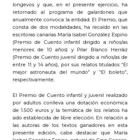
longevos y que, en el presente ejercicio, ha
retornado al programa de galardones que
anualmente convoca la entidad. El Premio, que
consta de dos modalidades, ha recaído en las
escritoras canarias María Isabel González Espino
(Premio de Cuento infantil dirigido a niños/as
menores de 10 años) y Pilar Blanco Herráiz
(Premio de Cuento juvenil dirigido a niños/as de
entre 11 y 14 años), por sus relatos titulados “El
mejor astronauta del mundo” y “El boleto”,
respectivamente.
El Premio de Cuento infantil y juvenil realizado
por adultos conlleva una dotación económica
de 1.500 euros y la temática de los relatos ha
sido establecida de libre elección. En relación a
las autoras de los textos ganadores en esta
presente edición, cabe destacar que María