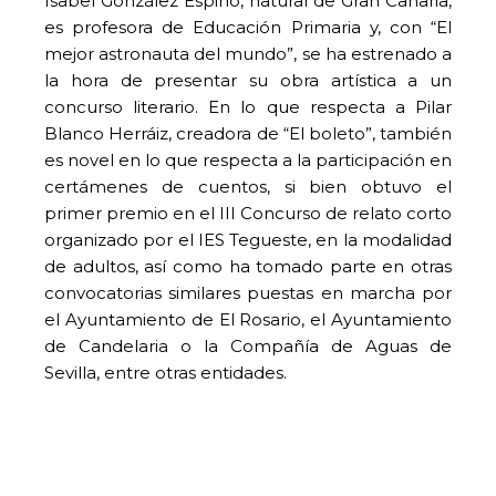
Isabel González Espino, natural de Gran Canaria,
es profesora de Educación Primaria y, con “El
mejor astronauta del mundo”, se ha estrenado a
la hora de presentar su obra artística a un
concurso literario. En lo que respecta a Pilar
Blanco Herráiz, creadora de “El boleto”, también
es novel en lo que respecta a la participación en
certámenes de cuentos, si bien obtuvo el
primer premio en el III Concurso de relato corto
organizado por el IES Tegueste, en la modalidad
de adultos, así como ha tomado parte en otras
convocatorias similares puestas en marcha por
el Ayuntamiento de El Rosario, el Ayuntamiento
de Candelaria o la Compañía de Aguas de
Sevilla, entre otras entidades.