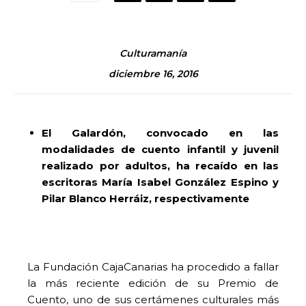
Culturamanía
diciembre 16, 2016
El Galardón, convocado en las
modalidades de cuento infantil y juvenil
realizado por adultos, ha recaído en las
escritoras María Isabel González Espino y
Pilar Blanco Herráiz, respectivamente
La Fundación CajaCanarias ha procedido a fallar
la más reciente edición de su Premio de
Cuento, uno de sus certámenes culturales más