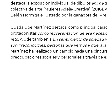
destaca la exposición individual de dibujos
anime
q
colectiva de arte “Mujeres Adeje-Creativa” (2018). 
Belén Hormiga e ilustrado por la ganadora del Pre
Guadalupe Martínez destaca, como principal caracte
protagonistas
como representación de esa necesida
reto
. Alude también a
un sentimiento de soledad y f
son irreconocibles; personas que vemos y que, a la 
Martínez ha realizado un cambio hacia una pintura
preocupaciones sociales y personales a través de e