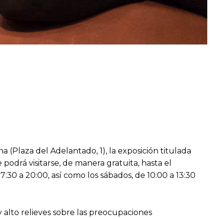
(Plaza del Adelantado, 1), la exposición titulada
podrá visitarse, de manera gratuita, hasta el
17:30 a 20:00, así como los sábados, de 10:00 a 13:30
y alto relieves sobre las preocupaciones