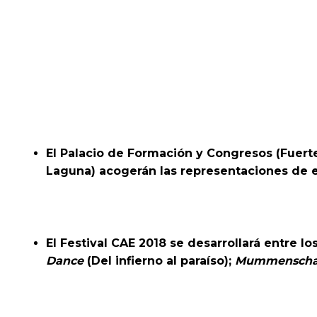
El Palacio de Formación y Congresos (Fuertev
Laguna) acogerán las representaciones de e
El Festival CAE 2018 se desarrollará entre l
Dance
(Del infierno al paraíso);
Mummensch