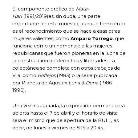
El componente erótico de
Mata-
Hari
(1991/2019)es, sin duda, una parte
importante de esta muestra, aunque también lo
es el reconocimiento que se hace a esas otras
mujeres valientes, como
Amparo Torrego
, que
funciona como un homenaje a las mujeres
republicanas que fueron pioneras en la lucha de
la construcción de derechos y libertades. La
colectánea se completa con otros trabajos de
Vila, como
Reflejos
(1983) o la serie publicada
por Planeta de Agostini
Luna & Duna
(1986-
1990).
Una vez inaugurada, la exposición permanecerá
abierta hasta el 7 de abril y el horario de visita
será el mismo que de apertura de la BULL, es
decir, de lunes a viernes de 8:15 a 20:45.