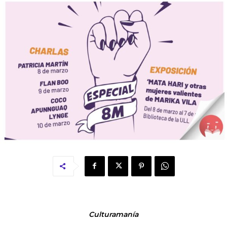
Culturamanía