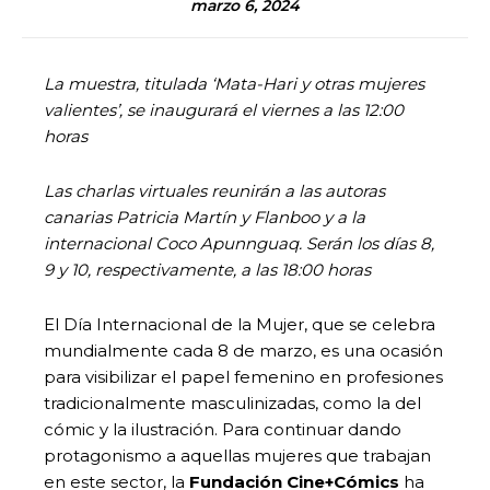
marzo 6, 2024
La muestra, titulada ‘Mata-Hari y otras mujeres
valientes’, se inaugurará el viernes a las 12:00
horas
Las charlas virtuales reunirán a las autoras
canarias Patricia Martín y Flanboo y a la
internacional Coco Apunnguaq. Serán los días 8,
9 y 10, respectivamente, a las 18:00 horas
El Día Internacional de la Mujer, que se celebra
mundialmente cada 8 de marzo, es una ocasión
para visibilizar el papel femenino en profesiones
tradicionalmente masculinizadas, como la del
cómic y la ilustración. Para continuar dando
protagonismo a aquellas mujeres que trabajan
en este sector, la
Fundación Cine+Cómics
ha