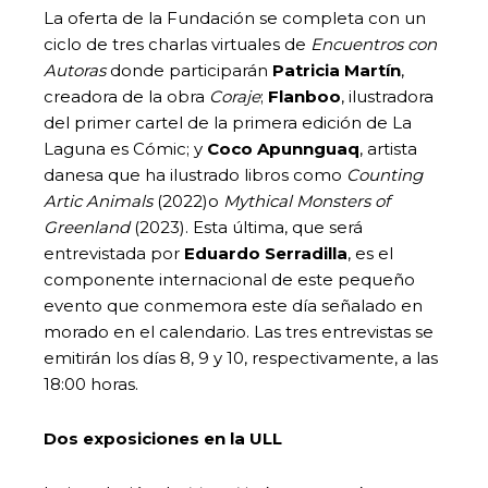
La oferta de la Fundación se completa con un
ciclo de tres charlas virtuales de
Encuentros con
Autoras
donde participarán
Patricia Martín
,
creadora de la obra
Coraje
;
Flanboo
, ilustradora
del primer cartel de la primera edición de La
Laguna es Cómic; y
Coco Apunnguaq
, artista
danesa que ha ilustrado libros como
Counting
Artic Animals
(2022)o
Mythical Monsters of
Greenland
(2023). Esta última, que será
entrevistada por
Eduardo Serradilla
, es el
componente internacional de este pequeño
evento que conmemora este día señalado en
morado en el calendario. Las tres entrevistas se
emitirán los días 8, 9 y 10, respectivamente, a las
18:00 horas.
Dos exposiciones en la ULL