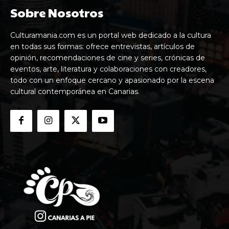
Sobre Nosotros
Culturamania.com es un portal web dedicado a la cultura
en todas sus formas: ofrece entrevistas, artículos de
opinión, recomendaciones de cine y series, crónicas de
eventos, arte, literatura y colaboraciones con creadores,
todo con un enfoque cercano y apasionado por la escena
cultural contemporánea en Canarias.