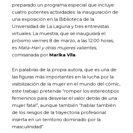
preparado un programa especial que incluye
cuatro potentes actividades: la inauguración de
una exposición en la Biblioteca de la
Universidad de La Laguna y tres entrevistas
virtuales. La muestra, que se inaugurará el
próximo viernes 8 de marzo, a las 12:00 horas,
es
Mata-Hari y otras mujeres valientes
,
comisariada por
Marika Vila
.
En palabras de la propia autora, que es una de
las figuras más importantes en la lucha por la
visibilización de la mujer en el mundo del cómic,
este trabajo pretende “romper los estereotipos
femeninos para desvelar el valor detrás de una
mujer fatal”, aunque también “hablar también
de los riesgos de la trayectoria profesional
inserta en un territorio dominado por la
masculinidad”.