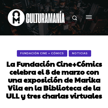
FUNDACIÓN CINE + CÓMICS
NOTICIAS
La Fundación Cine+Cómics
celebra el 8 de marzo con
una exposición de Marika
Vila en la Biblioteca de la
ULL y tres charlas virtuales