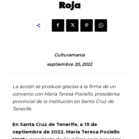
Roja
Culturamanía
septiembre 20, 2022
La acción se produce gracias a la firma de un
convenio con María Teresa Pociello, presidenta
provincial de la institución en Santa Cruz de
Tenerife.
En Santa Cruz de Tenerife, a 19 de
septiembre de 2022. María Teresa Pociello