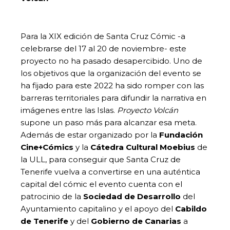
Para la XIX edición de Santa Cruz Cómic -a
celebrarse del 17 al 20 de noviembre- este
proyecto no ha pasado desapercibido. Uno de
los objetivos que la organización del evento se
ha fijado para este 2022 ha sido romper con las
barreras territoriales para difundir la narrativa en
imágenes entre las Islas.
Proyecto Volcán
supone un paso más para alcanzar esa meta.
Además de estar organizado por la
Fundación
Cine+Cómics
y la
Cátedra Cultural Moebius
de
la ULL, para conseguir que Santa Cruz de
Tenerife vuelva a convertirse en una auténtica
capital del cómic el evento cuenta con el
patrocinio de la
Sociedad de Desarrollo
del
Ayuntamiento capitalino y el apoyo del
Cabildo
de Tenerife
y del
Gobierno de Canarias
a