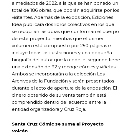
a mediados de 2022, a la que se han donado un
total de 186 obras, que podrán adquirirse por los
visitantes. Además de la exposición, Ediciones
Idea publicará dos libros colectivos en los que
se recopilan las obras que conforman el cuerpo
de este proyecto: mientras que el primer
volumen está compuesto por 250 páginas e
incluye todas las ilustraciones y una pequeña
biografía del autor que la cede, el segundo tiene
una extensión de 92 y recoge cómics y viñetas.
Ambos se incorporarán a la colección Los
Archivos de la Fundación y serán presentados
durante el acto de apertura de la exposición. El
dinero obtenido de su venta también está
comprendido dentro del acuerdo entre la
entidad organizadora y Cruz Roja.
Santa Cruz Cómic se suma al Proyecto
Volcán