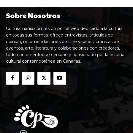
Sobre Nosotros
Culturamania.com es un portal web dedicado a la cultura
en todas sus formas: ofrece entrevistas, artículos de
opinión, recomendaciones de cine y series, crónicas de
eventos, arte, literatura y colaboraciones con creadores,
todo con un enfoque cercano y apasionado por la escena
cultural contemporánea en Canarias.