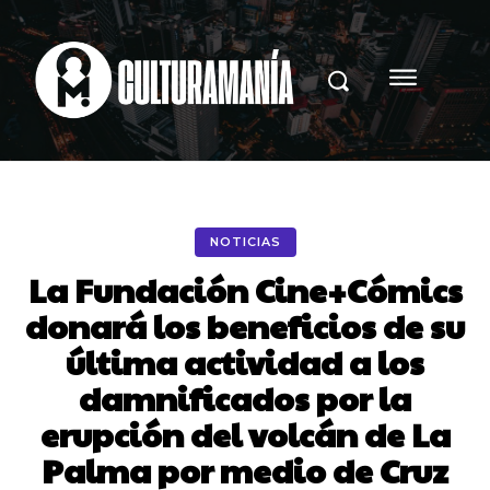
NOTICIAS
La Fundación Cine+Cómics
donará los beneficios de su
última actividad a los
damnificados por la
erupción del volcán de La
Palma por medio de Cruz