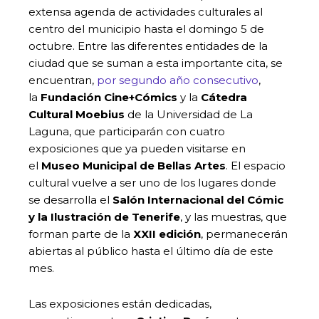
extensa agenda de actividades culturales al
centro del municipio hasta el domingo 5 de
octubre. Entre las diferentes entidades de la
ciudad que se suman a esta importante cita, se
encuentran,
por segundo año consecutivo
,
la
Fundación Cine+Cómics
y la
Cátedra
Cultural Moebius
de la Universidad de La
Laguna, que participarán con cuatro
exposiciones que ya pueden visitarse en
el
Museo Municipal de Bellas Artes
. El espacio
cultural vuelve a ser uno de los lugares donde
se desarrolla el
Salón Internacional del Cómic
y la Ilustración de Tenerife
, y las muestras, que
forman parte de la
XXII edición
, permanecerán
abiertas al público hasta el último día de este
mes.
Las exposiciones están dedicadas,