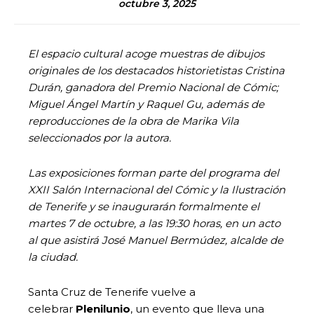
octubre 3, 2025
El espacio cultural acoge muestras de dibujos
originales de los destacados historietistas Cristina
Durán, ganadora del Premio Nacional de Cómic;
Miguel Ángel Martín y Raquel Gu, además de
reproducciones de la obra de Marika Vila
seleccionados por la autora.
Las exposiciones forman parte del programa del
XXII Salón Internacional del Cómic y la Ilustración
de Tenerife y se inaugurarán formalmente el
martes 7 de octubre, a las 19:30 horas, en un acto
al que asistirá José Manuel Bermúdez, alcalde de
la ciudad.
Santa Cruz de Tenerife vuelve a
celebrar
Plenilunio
, un evento que lleva una