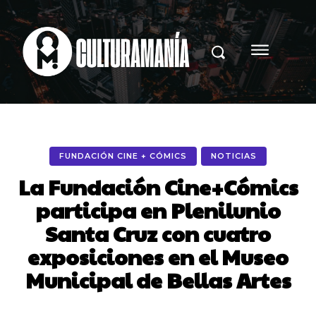
FUNDACIÓN CINE + CÓMICS
NOTICIAS
La Fundación Cine+Cómics
participa en Plenilunio
Santa Cruz con cuatro
exposiciones en el Museo
Municipal de Bellas Artes