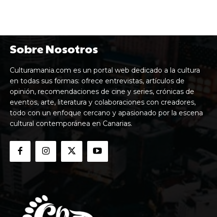
Sobre Nosotros
Culturamania.com es un portal web dedicado a la cultura
en todas sus formas: ofrece entrevistas, artículos de
opinión, recomendaciones de cine y series, crónicas de
eventos, arte, literatura y colaboraciones con creadores,
todo con un enfoque cercano y apasionado por la escena
cultural contemporánea en Canarias.