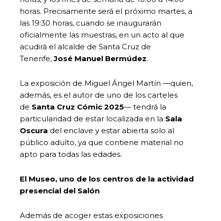
horas. Precisamente será el próximo martes, a
las 19:30 horas, cuando se inaugurarán
oficialmente las muestras, en un acto al que
acudirá el alcalde de Santa Cruz de
Tenerife,
José Manuel Bermúdez
.
La exposición de Miguel Ángel Martín —quien,
además, es el autor de uno de los carteles
de
Santa Cruz Cómic 2025
— tendrá la
particularidad de estar localizada en la
Sala
Oscura
del enclave y estar abierta solo al
público adulto, ya que contiene material no
apto para todas las edades.
El Museo, uno de los centros de la actividad
presencial del Salón
Además de acoger estas exposiciones