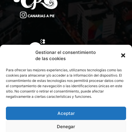
Gestionar el consentimiento
de las cookies
Para ofrecer las mejores experiencias, utilizamos tecnologías como las
cookies para almacenar y/o acceder a la información del dispositivo. El
consentimiento de estas tecnologías nos permitirá procesar datos como
el comportamiento de navegación o las identificaciones únicas en este
sitio. No consentir o retirar el consentimiento, puede afectar
negativamente a ciertas características y funciones.
CONTACTA CON NOSOTROS
POLÍTICA DE PRIVACIDAD
Aceptar
Denegar
POLÍTICA DE COOKIES