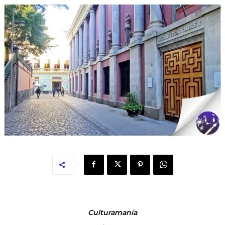
Culturamanía