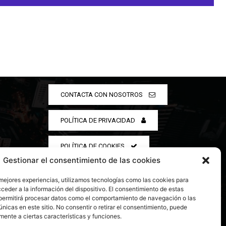
CONTACTA CON NOSOTROS
POLÍTICA DE PRIVACIDAD
POLÍTICA DE COOKIES
Gestionar el consentimiento de las cookies
 mejores experiencias, utilizamos tecnologías como las cookies para
ceder a la información del dispositivo. El consentimiento de estas
permitirá procesar datos como el comportamiento de navegación o las
únicas en este sitio. No consentir o retirar el consentimiento, puede
mente a ciertas características y funciones.