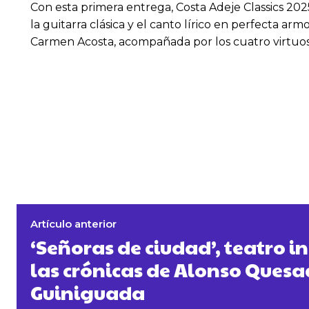
Con esta primera entrega, Costa Adeje Classics 2025
la guitarra clásica y el canto lírico en perfecta a
Carmen Acosta, acompañada por los cuatro virtuos
Artículo anterior
‘Señoras de ciudad’, teatro i
las crónicas de Alonso Quesa
Guiniguada