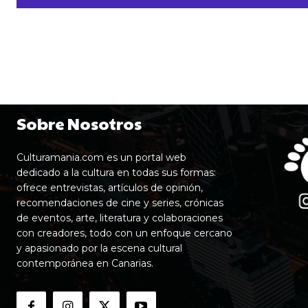
Sobre Nosotros
Culturamania.com es un portal web
dedicado a la cultura en todas sus formas:
ofrece entrevistas, artículos de opinión,
recomendaciones de cine y series, crónicas
de eventos, arte, literatura y colaboraciones
con creadores, todo con un enfoque cercano
y apasionado por la escena cultural
contemporánea en Canarias.