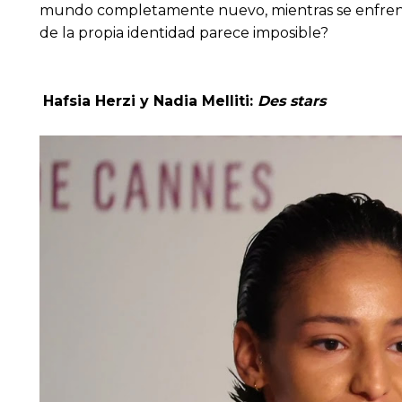
mundo completamente nuevo, mientras se enfrenta
de la propia identidad parece imposible?
Hafsia Herzi y Nadia Melliti:
Des stars