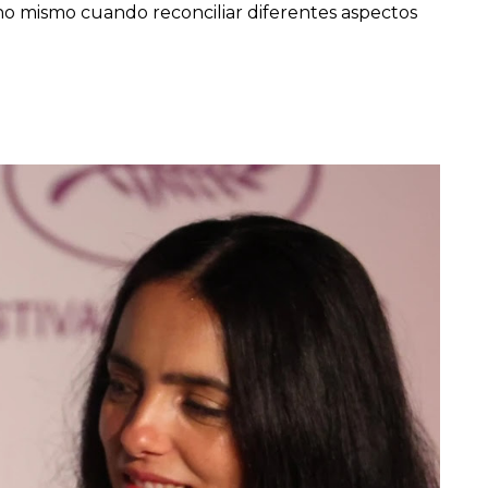
 mismo cuando reconciliar diferentes aspectos