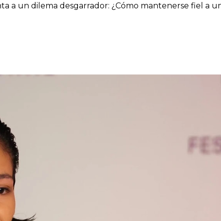
 a un dilema desgarrador: ¿Cómo mantenerse fiel a uno