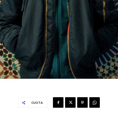
CUOTA