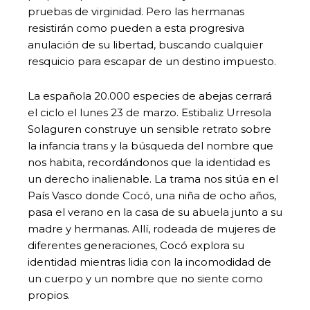
pruebas de virginidad. Pero las hermanas
resistirán como pueden a esta progresiva
anulación de su libertad, buscando cualquier
resquicio para escapar de un destino impuesto.
La española 20.000 especies de abejas cerrará
el ciclo el lunes 23 de marzo. Estibaliz Urresola
Solaguren construye un sensible retrato sobre
la infancia trans y la búsqueda del nombre que
nos habita, recordándonos que la identidad es
un derecho inalienable. La trama nos sitúa en el
País Vasco donde Cocó, una niña de ocho años,
pasa el verano en la casa de su abuela junto a su
madre y hermanas. Allí, rodeada de mujeres de
diferentes generaciones, Cocó explora su
identidad mientras lidia con la incomodidad de
un cuerpo y un nombre que no siente como
propios.