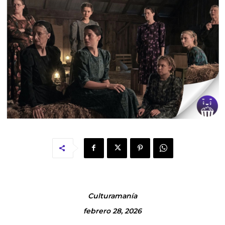
Culturamanía
febrero 28, 2026