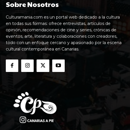
Sobre Nosotros
Culturamania.com es un portal web dedicado a la cultura
en todas sus formas: ofrece entrevistas, artículos de
opinión, recomendaciones de cine y series, crónicas de
eventos, arte, literatura y colaboraciones con creadores,
todo con un enfoque cercano y apasionado por la escena
cultural contemporánea en Canarias.