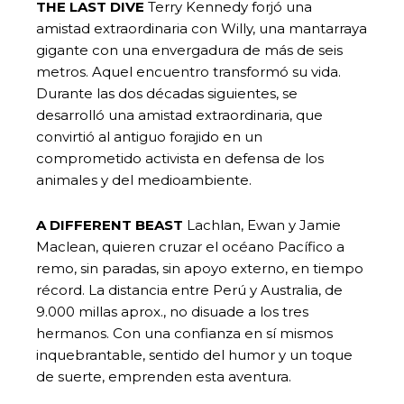
THE LAST DIVE
Terry Kennedy forjó una
amistad extraordinaria con Willy, una mantarraya
gigante con una envergadura de más de seis
metros. Aquel encuentro transformó su vida.
Durante las dos décadas siguientes, se
desarrolló una amistad extraordinaria, que
convirtió al antiguo forajido en un
comprometido activista en defensa de los
animales y del medioambiente.
A DIFFERENT BEAST
Lachlan, Ewan y Jamie
Maclean, quieren cruzar el océano Pacífico a
remo, sin paradas, sin apoyo externo, en tiempo
récord. La distancia entre Perú y Australia, de
9.000 millas aprox., no disuade a los tres
hermanos. Con una confianza en sí mismos
inquebrantable, sentido del humor y un toque
de suerte, emprenden esta aventura.