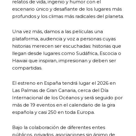
relatos de vida, ingenio y humor con el
escenario único y desafiante de los lugares más
profundos y los climas más radicales del planeta.
Una vez más, damos a las películas una
plataforma, audiencia y voz a personas cuyas
historias merecen ser escuchadas: historias que
llegan desde lugares como Sudáfrica, Escocia o
Hawaii que inspiran, impresionan y deben ser
compartidas.
El estreno en España tendrá lugar el 2026 en
Las Palmas de Gran Canaria, cerca del Día
Internacional de los Océanos y será seguido por
más de 19 eventos en el calendario de la gira
española y casi 250 en toda Europa.
Bajo la colaboración de diferentes entes
públicos, privados, asociaciones sin ánimo de