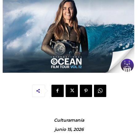
Culturamanía
junio 15, 2026