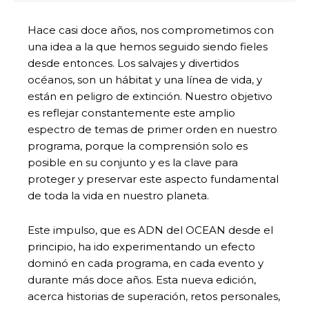
Hace casi doce años, nos comprometimos con
una idea a la que hemos seguido siendo fieles
desde entonces. Los salvajes y divertidos
océanos, son un hábitat y una línea de vida, y
están en peligro de extinción. Nuestro objetivo
es reflejar constantemente este amplio
espectro de temas de primer orden en nuestro
programa, porque la comprensión solo es
posible en su conjunto y es la clave para
proteger y preservar este aspecto fundamental
de toda la vida en nuestro planeta.
Este impulso, que es ADN del OCEAN desde el
principio, ha ido experimentando un efecto
dominó en cada programa, en cada evento y
durante más doce años. Esta nueva edición,
acerca historias de superación, retos personales,