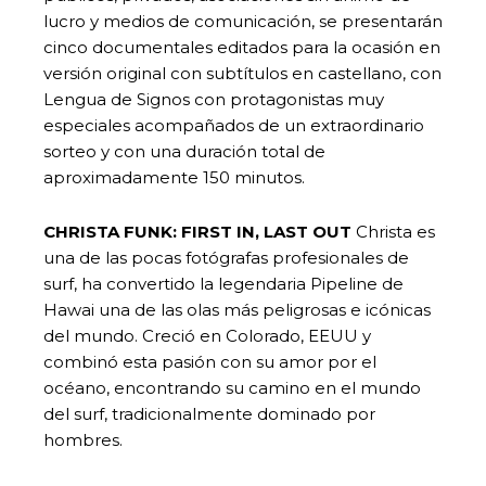
lucro y medios de comunicación, se presentarán
cinco documentales editados para la ocasión en
versión original con subtítulos en castellano, con
Lengua de Signos con protagonistas muy
especiales acompañados de un extraordinario
sorteo y con una duración total de
aproximadamente 150 minutos.
CHRISTA FUNK: FIRST IN, LAST OUT
Christa es
una de las pocas fotógrafas profesionales de
surf, ha convertido la legendaria Pipeline de
Hawai una de las olas más peligrosas e icónicas
del mundo. Creció en Colorado, EEUU y
combinó esta pasión con su amor por el
océano, encontrando su camino en el mundo
del surf, tradicionalmente dominado por
hombres.