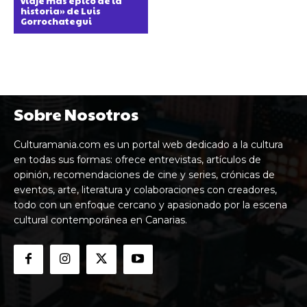
viaje más épico de la
historia» de Luis
Gorrochategui
Sobre Nosotros
Culturamania.com es un portal web dedicado a la cultura
en todas sus formas: ofrece entrevistas, artículos de
opinión, recomendaciones de cine y series, crónicas de
eventos, arte, literatura y colaboraciones con creadores,
todo con un enfoque cercano y apasionado por la escena
cultural contemporánea en Canarias.