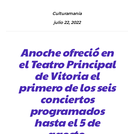
Culturamanía
julio 22, 2022
Anoche ofreció en
el Teatro Principal
de Vitoria el
primero de los seis
conciertos
programados
hasta el 5 de
agosto.