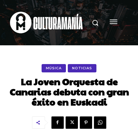
MÚSICA
NOTICIAS
La Joven Orquesta de
Canarias debuta con gran
éxito en Euskadi