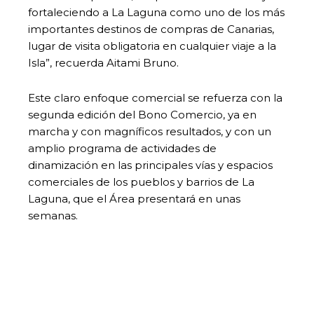
fortaleciendo a La Laguna como uno de los más
importantes destinos de compras de Canarias,
lugar de visita obligatoria en cualquier viaje a la
Isla”, recuerda Aitami Bruno.
Este claro enfoque comercial se refuerza con la
segunda edición del Bono Comercio, ya en
marcha y con magníficos resultados, y con un
amplio programa de actividades de
dinamización en las principales vías y espacios
comerciales de los pueblos y barrios de La
Laguna, que el Área presentará en unas
semanas.