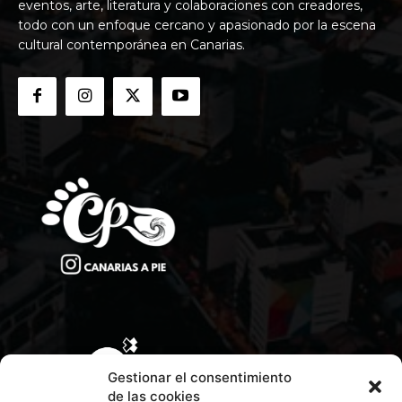
eventos, arte, literatura y colaboraciones con creadores,
todo con un enfoque cercano y apasionado por la escena
cultural contemporánea en Canarias.
Gestionar el consentimiento
de las cookies