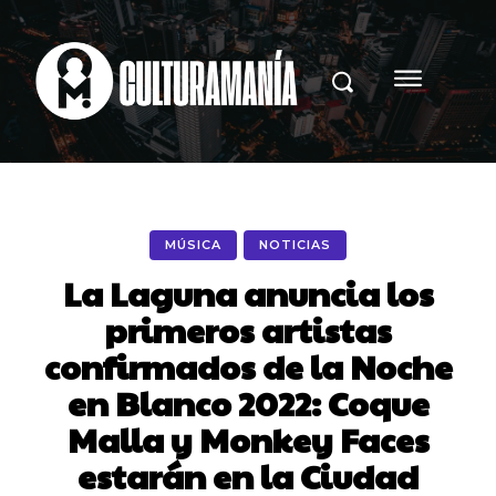
MÚSICA
NOTICIAS
La Laguna anuncia los
primeros artistas
confirmados de la Noche
en Blanco 2022: Coque
Malla y Monkey Faces
estarán en la Ciudad