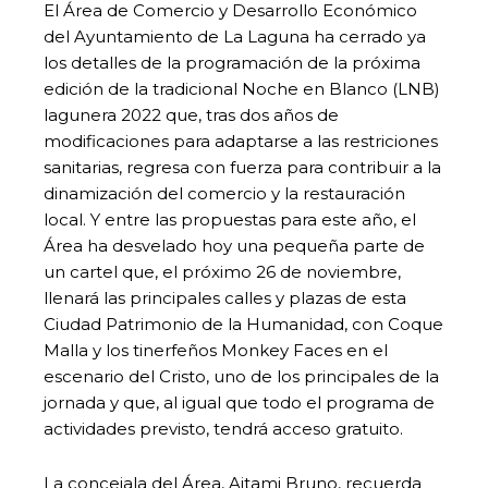
El Área de Comercio y Desarrollo Económico
del Ayuntamiento de La Laguna ha cerrado ya
los detalles de la programación de la próxima
edición de la tradicional Noche en Blanco (LNB)
lagunera 2022 que, tras dos años de
modificaciones para adaptarse a las restriciones
sanitarias, regresa con fuerza para contribuir a la
dinamización del comercio y la restauración
local. Y entre las propuestas para este año, el
Área ha desvelado hoy una pequeña parte de
un cartel que, el próximo 26 de noviembre,
llenará las principales calles y plazas de esta
Ciudad Patrimonio de la Humanidad, con Coque
Malla y los tinerfeños Monkey Faces en el
escenario del Cristo, uno de los principales de la
jornada y que, al igual que todo el programa de
actividades previsto, tendrá acceso gratuito.
La concejala del Área, Aitami Bruno, recuerda