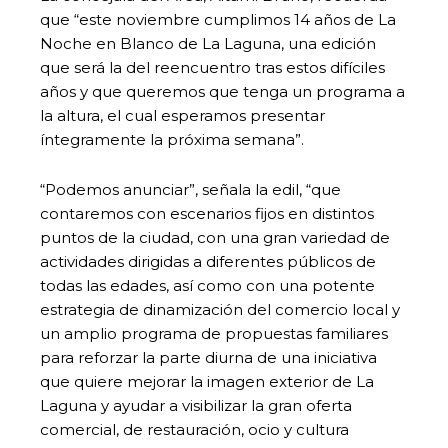
que “este noviembre cumplimos 14 años de La
Noche en Blanco de La Laguna, una edición
que será la del reencuentro tras estos difíciles
años y que queremos que tenga un programa a
la altura, el cual esperamos presentar
íntegramente la próxima semana”.
“Podemos anunciar”, señala la edil, “que
contaremos con escenarios fijos en distintos
puntos de la ciudad, con una gran variedad de
actividades dirigidas a diferentes públicos de
todas las edades, así como con una potente
estrategia de dinamización del comercio local y
un amplio programa de propuestas familiares
para reforzar la parte diurna de una iniciativa
que quiere mejorar la imagen exterior de La
Laguna y ayudar a visibilizar la gran oferta
comercial, de restauración, ocio y cultura