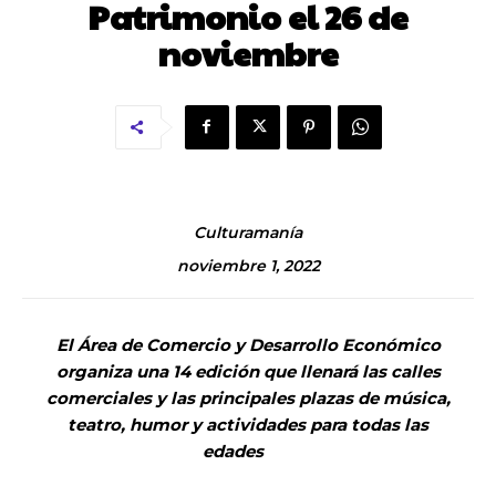
Patrimonio el 26 de
noviembre
Culturamanía
noviembre 1, 2022
El Área de Comercio y Desarrollo Económico
organiza una 14 edición que llenará las calles
comerciales y las principales plazas de música,
teatro, humor y actividades para todas las
edades