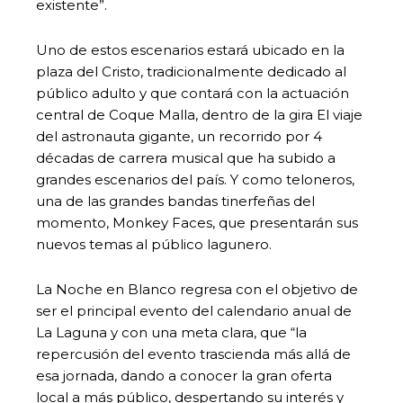
existente”.
Uno de estos escenarios estará ubicado en la
plaza del Cristo, tradicionalmente dedicado al
público adulto y que contará con la actuación
central de Coque Malla, dentro de la gira El viaje
del astronauta gigante, un recorrido por 4
décadas de carrera musical que ha subido a
grandes escenarios del país. Y como teloneros,
una de las grandes bandas tinerfeñas del
momento, Monkey Faces, que presentarán sus
nuevos temas al público lagunero.
La Noche en Blanco regresa con el objetivo de
ser el principal evento del calendario anual de
La Laguna y con una meta clara, que “la
repercusión del evento trascienda más allá de
esa jornada, dando a conocer la gran oferta
local a más público, despertando su interés y