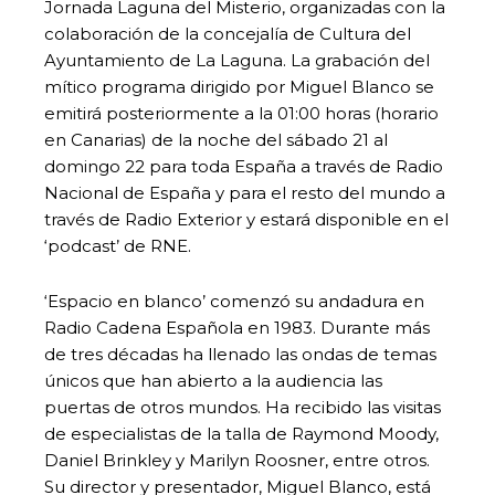
Jornada Laguna del Misterio, organizadas con la
colaboración de la concejalía de Cultura del
Ayuntamiento de La Laguna. La grabación del
mítico programa dirigido por Miguel Blanco se
emitirá posteriormente a la 01:00 horas (horario
en Canarias) de la noche del sábado 21 al
domingo 22 para toda España a través de Radio
Nacional de España y para el resto del mundo a
través de Radio Exterior y estará disponible en el
‘podcast’ de RNE.
‘Espacio en blanco’ comenzó su andadura en
Radio Cadena Española en 1983. Durante más
de tres décadas ha llenado las ondas de temas
únicos que han abierto a la audiencia las
puertas de otros mundos. Ha recibido las visitas
de especialistas de la talla de Raymond Moody,
Daniel Brinkley y Marilyn Roosner, entre otros.
Su director y presentador, Miguel Blanco, está