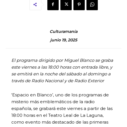
Culturamanía
junio 19, 2025
El programa dirigido por Miguel Blanco se graba
este viernes a las 18:00 horas con entrada libre, y
se emitirá en la noche del sábado al domingo a
través de Radio Nacional y de Radio Exterior
‘Espacio en Blanco’, uno de los programas de
misterio más emblemáticos de la radio
española, se grabará este viernes a partir de las
18:00 horas en el Teatro Leal de La Laguna,
como evento más destacado de las primeras