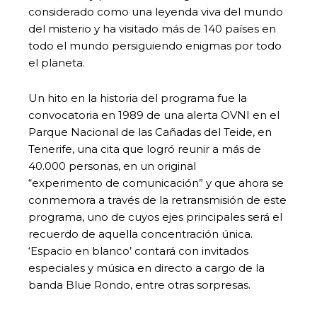
considerado como una leyenda viva del mundo
del misterio y ha visitado más de 140 países en
todo el mundo persiguiendo enigmas por todo
el planeta.
Un hito en la historia del programa fue la
convocatoria en 1989 de una alerta OVNI en el
Parque Nacional de las Cañadas del Teide, en
Tenerife, una cita que logró reunir a más de
40.000 personas, en un original
“experimento de comunicación” y que ahora se
conmemora a través de la retransmisión de este
programa, uno de cuyos ejes principales será el
recuerdo de aquella concentración única.
‘Espacio en blanco’ contará con invitados
especiales y música en directo a cargo de la
banda Blue Rondo, entre otras sorpresas.