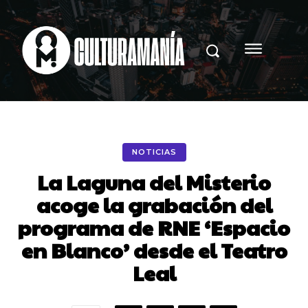
NOTICIAS
La Laguna del Misterio
acoge la grabación del
programa de RNE ‘Espacio
en Blanco’ desde el Teatro
Leal