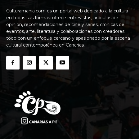
Culturamania.com es un portal web dedicado a la cultura
en todas sus formas: ofrece entrevistas, artículos de
opinión, recomendaciones de cine y series, crónicas de
eventos, arte, literatura y colaboraciones con creadores,
todo con un enfoque cercano y apasionado por la escena
cultural contemporánea en Canarias.