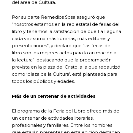
del área de Cultura.
Por su parte Remedios Sosa aseguró que
“nosotros estamos en la red estatal de ferias del
libro y tenemos la satisfacción de que La Laguna
cada vez suma más librerías, más editores y
presentaciones”, y declaró que “las ferias del
libro son los mejores actos para la animación a
la lectura”, destacando que la programación
prevista en la plaza del Cristo, a la que rebautizó
como ‘plaza de la Cultura’, está planteada para
todos los públicos y edades.
Más de un centenar de actividades
El programa de la Feria del Libro ofrece más de
un centenar de actividades literarias,
profesionales y familiares. Entre los nombres
que estarán presentes en esta edición destacan