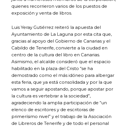
quienes recorrieron varios de los puestos de
exposición y venta de libros.
Luis Yeray Gutiérrez reiteró la apuesta del
Ayuntamiento de La Laguna por esta cita que,
gracias al apoyo del Gobierno de Canarias y el
Cabildo de Tenerife, convierte a la ciudad en
centro de la cultura del libro en Canarias.
Asimismo, el alcalde consideró que el espacio
habilitado en la plaza del Cristo “se ha
demostrado como el más idóneo para albergar
esta feria, que ya está consolidada y por la que
vamos a seguir apostando, porque apostar por
la cultura es vertebrar a la sociedad”,
agradeciendo la amplia participación de “un
elenco de escritores y de escritoras de
primerísimo nivel” y el trabajo de la Asociación
de Libreros de Tenerife y de todo el personal