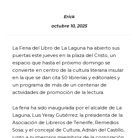
Erick
octubre 10, 2025
La Feria del Libro de La Laguna ha abierto sus
puertas este jueves en la plaza del Cristo, un
espacio que hasta el próximo domingo se
convierte en centro de la cultura literaria insular
en la que se dan cita 50 librerías y editoriales y
un programa de más de un centenar de
actividades de promoción de la lectura.
La feria ha sido inaugurada por el alcalde de La
Laguna, Luis Yeray Gutiérrez; la presidenta de la
Asociación de Libreros de Tenerife, Remedios
Sosa; y el concejal de Cultura, Adrián del Castillo,
junto a numerosos miembros de la corporación,