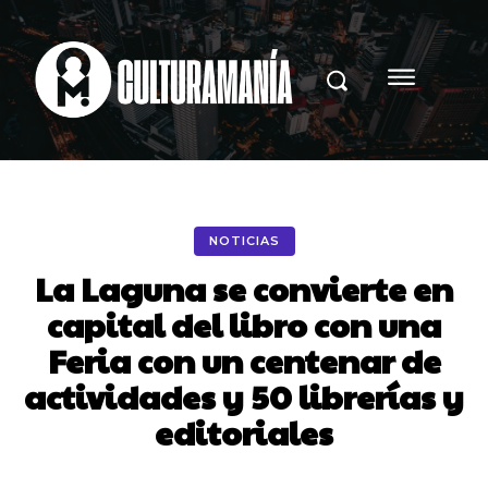
NOTICIAS
La Laguna se convierte en
capital del libro con una
Feria con un centenar de
actividades y 50 librerías y
editoriales