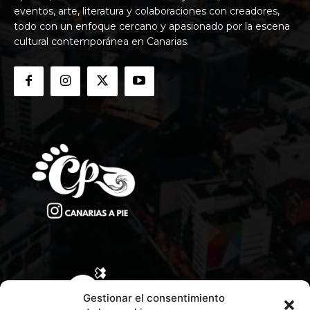
eventos, arte, literatura y colaboraciones con creadores,
todo con un enfoque cercano y apasionado por la escena
cultural contemporánea en Canarias.
Gestionar el consentimiento