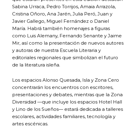
Sabina Urraca, Pedro Torrijos, Amaia Arrazola,
Cristina Oñoro, Ana Jarén, Julia Peró, Juan y
Javier Gallego, Miguel Fernández o Daniel
María. Habrá también homenajes a figuras
como Luis Alemany, Fernando Senante y Jaime
Mir, así como la presentación de nuevos autores
y autoras de nuestra Escuela Literaria y
editoriales regionales que simbolizan el futuro
de la literatura isleña.
Los espacios Alonso Quesada, Isla y Zona Cero
concentrarán los encuentros con escritores,
presentaciones y debates, mientras que la Zona
Diversidad —que incluye los espacios Hotel Hall
y Lino de los Sueños— estará dedicada a talleres
escolares, actividades familiares, tecnología y
artes escénicas.