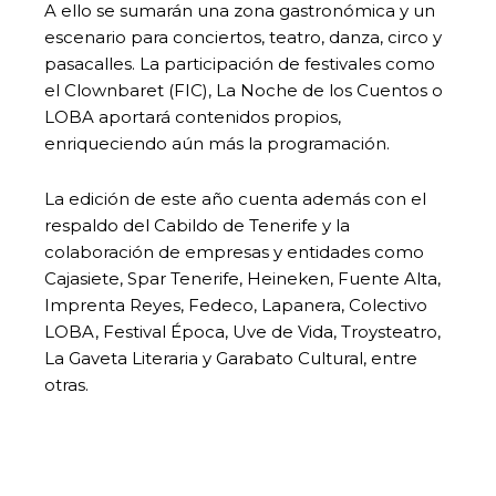
A ello se sumarán una zona gastronómica y un
escenario para conciertos, teatro, danza, circo y
pasacalles. La participación de festivales como
el Clownbaret (FIC), La Noche de los Cuentos o
LOBA aportará contenidos propios,
enriqueciendo aún más la programación.
La edición de este año cuenta además con el
respaldo del Cabildo de Tenerife y la
colaboración de empresas y entidades como
Cajasiete, Spar Tenerife, Heineken, Fuente Alta,
Imprenta Reyes, Fedeco, Lapanera, Colectivo
LOBA, Festival Época, Uve de Vida, Troysteatro,
La Gaveta Literaria y Garabato Cultural, entre
otras.