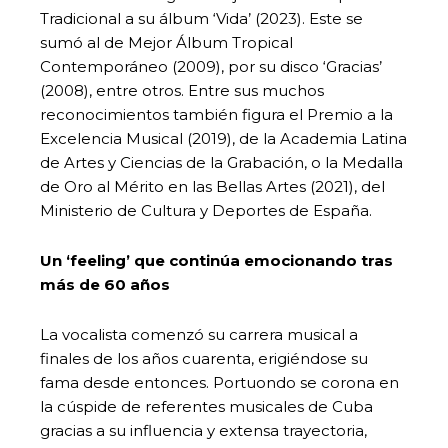
Tradicional a su álbum ‘Vida’ (2023). Este se
sumó al de Mejor Álbum Tropical
Contemporáneo (2009), por su disco ‘Gracias’
(2008), entre otros. Entre sus muchos
reconocimientos también figura el Premio a la
Excelencia Musical (2019), de la Academia Latina
de Artes y Ciencias de la Grabación, o la Medalla
de Oro al Mérito en las Bellas Artes (2021), del
Ministerio de Cultura y Deportes de España.
Un ‘feeling’ que continúa emocionando tras
más de 60 años
La vocalista comenzó su carrera musical a
finales de los años cuarenta, erigiéndose su
fama desde entonces. Portuondo se corona en
la cúspide de referentes musicales de Cuba
gracias a su influencia y extensa trayectoria,