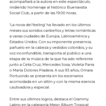
acompañará a la autora en este espectáculo,
rindiendo homenaje al histórico Buenavista
Social Club, a partir de las 19:00 horas.
‘La novia del feeling’ ha llevado en los últimos
meses sus sonidos caribeños y letras románticas
a varias ciudades de Europa, Latinoamérica y
Estados Unidos. Con su imponente presencia,
pañuelo en la cabeza y vestidos coloridos, y su
voz inconfundible, transporta al público a una
etapa de la música de la que ha sido referente
junto a Celia Cruz, Mercedes Sosa, Violeta Parra
o María Dolores Pradera. A sus 93 años, Omara
Portuondo se presenta en los escenarios
acomodada en un sillón y con la misma esencia
cautivadora y especial.
Entre sus últimos logros, destaca el Grammy
Latino en la categoría Mejor Álbum Tropical