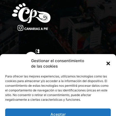
Gestionar el consentimiento
de las cookies
Para ofrecer las mejores experiencias, utilizamos tecnologías como las
cookies para almacenar y/o acceder a la información del dispositivo. El
consentimiento de estas tecnologías nos permitirá procesar datos como
el comportamiento de navegación o las identificaciones únicas en este
sitio. No consentir o retirar el consentimiento, puede afectar
negativamente a ciertas características y funciones.
CONTACTA CON NOSOTROS
POLÍTICA DE PRIVACIDAD
Aceptar