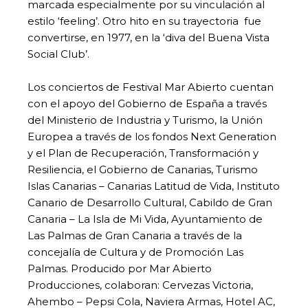
marcada especialmente por su vinculación al
estilo ‘feeling’. Otro hito en su trayectoria fue
convertirse, en 1977, en la ‘diva del Buena Vista
Social Club’.
Los conciertos de Festival Mar Abierto cuentan
con el apoyo del Gobierno de España a través
del Ministerio de Industria y Turismo, la Unión
Europea a través de los fondos Next Generation
y el Plan de Recuperación, Transformación y
Resiliencia, el Gobierno de Canarias, Turismo
Islas Canarias – Canarias Latitud de Vida, Instituto
Canario de Desarrollo Cultural, Cabildo de Gran
Canaria – La Isla de Mi Vida, Ayuntamiento de
Las Palmas de Gran Canaria a través de la
concejalía de Cultura y de Promoción Las
Palmas. Producido por Mar Abierto
Producciones, colaboran: Cervezas Victoria,
Ahembo – Pepsi Cola, Naviera Armas, Hotel AC,