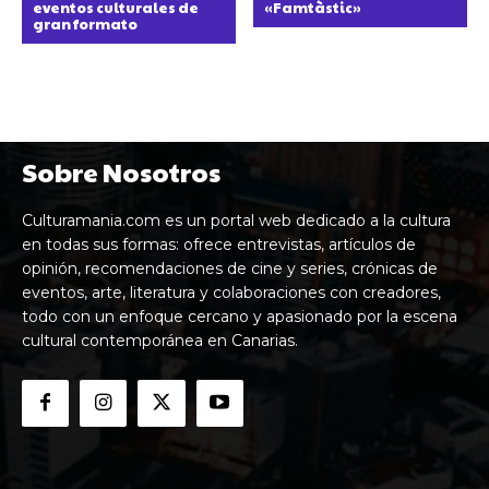
eventos culturales de
«Famtàstic»
gran formato
Sobre Nosotros
Culturamania.com es un portal web dedicado a la cultura
en todas sus formas: ofrece entrevistas, artículos de
opinión, recomendaciones de cine y series, crónicas de
eventos, arte, literatura y colaboraciones con creadores,
todo con un enfoque cercano y apasionado por la escena
cultural contemporánea en Canarias.