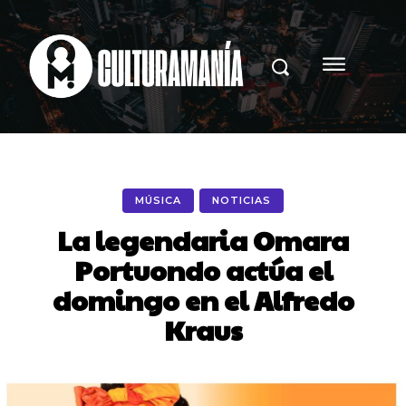
MÚSICA
NOTICIAS
La legendaria Omara
Portuondo actúa el
domingo en el Alfredo
Kraus