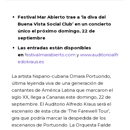
Festival Mar Abierto trae a ‘la diva del
Buena Vista Social Club’ en un concierto
único el próximo domingo, 22 de
septiembre
Las entradas están disponibles
en
festivalmarabierto.com
y
www.auditorioalfr
edokraus.es
La artista hispano-cubana Omara Portuondo,
última leyenda viva de una generación de
cantantes de América Latina que marcaron el
siglo XX, llega a Canarias este domingo, 22 de
septiembre. El Auditorio Alfredo Kraus será el
escenario de esta cita de ‘The Farewell Tour’,
gira que podría marcar la despedida de los
escenarios de Portuondo. La Orquesta Failde