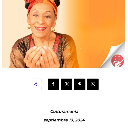
Culturamanía
septiembre 19, 2024