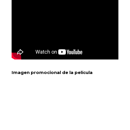
Imagen promocional de la película