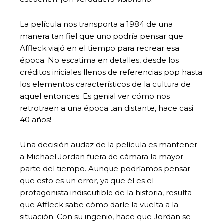
La película nos transporta a 1984 de una
manera tan fiel que uno podría pensar que
Affleck viajó en el tiempo para recrear esa
época. No escatima en detalles, desde los
créditos iniciales llenos de referencias pop hasta
los elementos característicos de la cultura de
aquel entonces. Es genial ver cómo nos
retrotraen a una época tan distante, hace casi
40 años!
Una decisión audaz de la película es mantener
a Michael Jordan fuera de cámara la mayor
parte del tiempo. Aunque podríamos pensar
que esto es un error, ya que él es el
protagonista indiscutible de la historia, resulta
que Affleck sabe cómo darle la vuelta a la
situación. Con su ingenio, hace que Jordan se