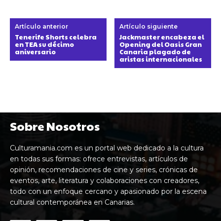
Artículo anterior
Artículo siguiente
Tenerife Shorts celebra
Jackmaster encabeza el
en TEA su décimo
Opening del Oasis Gran
aniversario
Canaria plagado de
aristas internacionales
Sobre Nosotros
Culturamania.com es un portal web dedicado a la cultura
en todas sus formas: ofrece entrevistas, artículos de
opinión, recomendaciones de cine y series, crónicas de
eventos, arte, literatura y colaboraciones con creadores,
todo con un enfoque cercano y apasionado por la escena
cultural contemporánea en Canarias.