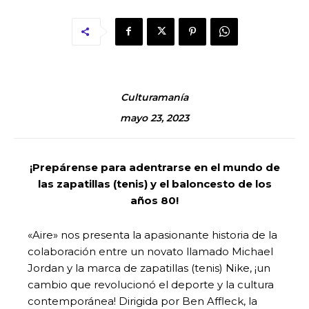
Culturamanía
mayo 23, 2023
¡Prepárense para adentrarse en el mundo de
las zapatillas (tenis) y el baloncesto de los
años 80!
«Aire» nos presenta la apasionante historia de la
colaboración entre un novato llamado Michael
Jordan y la marca de zapatillas (tenis) Nike, ¡un
cambio que revolucionó el deporte y la cultura
contemporánea!
Dirigida por Ben Affleck, la