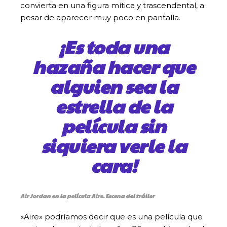
convierta en una figura mítica y trascendental, a
pesar de aparecer muy poco en pantalla.
¡Es toda una
hazaña hacer que
alguien sea la
estrella de la
película sin
siquiera verle la
cara!
Air Jordan en la película Aire. Escena del tráiler
«Aire» podríamos decir que es una película que