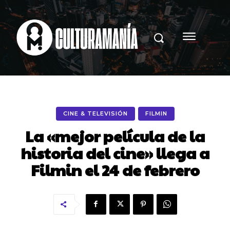
CINE & TELEVISIÓN
FILMIN
La «mejor película de la
historia del cine» llega a
Filmin el 24 de febrero