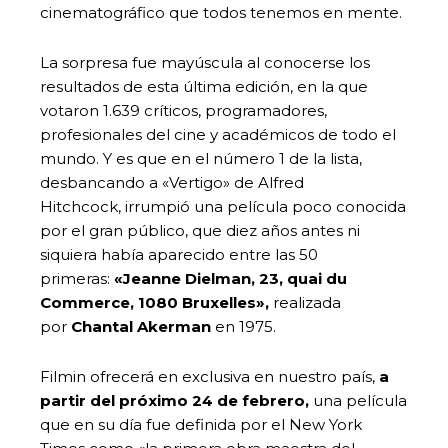
cinematográfico que todos tenemos en mente.
La sorpresa fue mayúscula al conocerse los
resultados de esta última edición, en la que
votaron 1.639 críticos, programadores,
profesionales del cine y académicos de todo el
mundo. Y es que en el número 1 de la lista,
desbancando a «Vertigo» de Alfred
Hitchcock, irrumpió una película poco conocida
por el gran público, que diez años antes ni
siquiera había aparecido entre las 50
primeras:
«Jeanne Dielman, 23, quai du
Commerce, 1080 Bruxelles»,
realizada
por
Chantal Akerman
en 1975.
Filmin ofrecerá en exclusiva en nuestro país,
a
partir del próximo 24 de febrero,
una película
que en su día fue definida por el New York