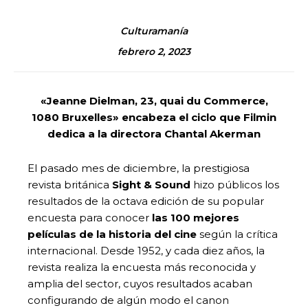
Culturamanía
febrero 2, 2023
«Jeanne Dielman, 23, quai du Commerce,
1080 Bruxelles» encabeza el ciclo que Filmin
dedica a la directora Chantal Akerman
El pasado mes de diciembre, la prestigiosa
revista británica
Sight & Sound
hizo públicos los
resultados de la octava edición de su popular
encuesta para conocer
las 100 mejores
películas de la historia del cine
según la crítica
internacional. Desde 1952, y cada diez años, la
revista realiza la encuesta más reconocida y
amplia del sector, cuyos resultados acaban
configurando de algún modo el canon