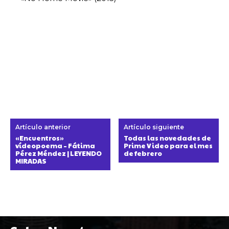
Artículo anterior
Artículo siguiente
«Encuentros»
Todas las novedades de
vídeopoema – Fátima
Prime Video para el mes
Pérez Méndez | LEYENDO
de febrero
MIRADAS