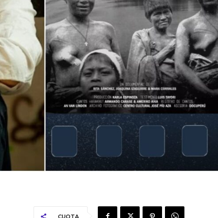
CUOTA