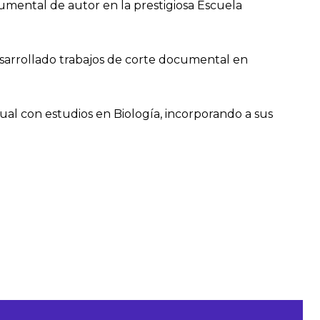
umental de autor en la prestigiosa Escuela
esarrollado trabajos de corte documental en
ual con estudios en Biología, incorporando a sus