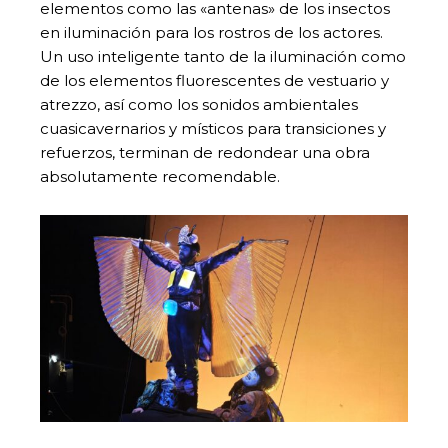
elementos como las «antenas» de los insectos
en iluminación para los rostros de los actores.
Un uso inteligente tanto de la iluminación como
de los elementos fluorescentes de vestuario y
atrezzo, así como los sonidos ambientales
cuasicavernarios y místicos para transiciones y
refuerzos, terminan de redondear una obra
absolutamente recomendable.