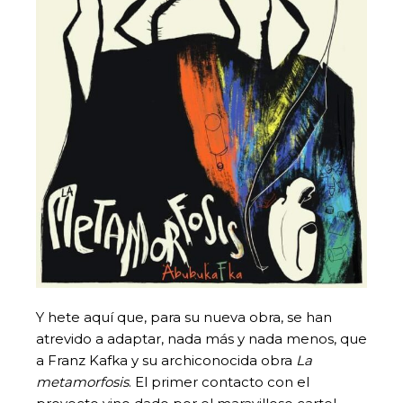
Y hete aquí que, para su nueva obra, se han
atrevido a adaptar, nada más y nada menos, que
a Franz Kafka y su archiconocida obra
La
metamorfosis
. El primer contacto con el