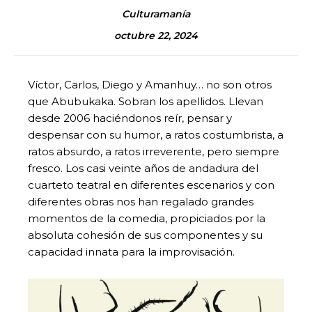
Culturamanía
octubre 22, 2024
Víctor, Carlos, Diego y Amanhuy… no son otros
que Abubukaka. Sobran los apellidos. Llevan
desde 2006 haciéndonos reír, pensar y
despensar con su humor, a ratos costumbrista, a
ratos absurdo, a ratos irreverente, pero siempre
fresco. Los casi veinte años de andadura del
cuarteto teatral en diferentes escenarios y con
diferentes obras nos han regalado grandes
momentos de la comedia, propiciados por la
absoluta cohesión de sus componentes y su
capacidad innata para la improvisación.