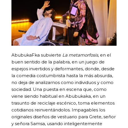
AbubukaFka subvierte
La metamorfosis
, en el
buen sentido de la palabra, en un juego de
espejos invertidos y deformantes, donde, desde
la comedia costumbrista hasta la más absurda,
no deja de analizarnos como individuos y como
sociedad. Una puesta en escena que, como
viene siendo habitual en Abubukaka, en un
trasunto de reciclaje escénico, toma elementos
cotidianos reinventándolos. Impagables los
originales diseños de vestuario para Grete, señor
y señora Samsa, usando inteligentemente