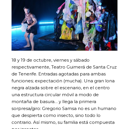
18 y 19 de octubre, viernes y sábado
respectivamente, Teatro Guimerá de Santa Cruz
de Tenerife. Entradas agotadas para ambas
funciones; expectación (mucha). Una gran lona
negra alzada sobre el escenario, en el centro
una estructura circular móvil a modo de
montaña de basura… y llega la primera
sorpresa/giro: Gregorio Samsa no es un humano
que despierta como insecto, sino todo lo
contrario. Así mismo, su familia está compuesta