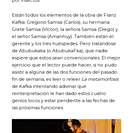
por insectos.
Están todos los elementos de la obra de Franz
Kafka: Gregorio Samsa (Carlos), su hermana
Grete Samsa (Víctor), la señora Samsa (Diego) y
el señor Samsa (Amanhuy). También están el
gerente y los tres huéspedes. Pero tratándose
de Abubukaka (o AbubukaFka), que nadie
espere que estos sean convencionales. El mejor
ejercicio que el lector puede hacer, si no pudo
asistir a alguna de las dos funciones del pasado
fin de semana, es leer o releer
La metamorfosis
de Kafka intentando adivinar qué
reinterpretación le han dado estos cuatro
genios locos y estar pendiente a las fechas de
las próximas funciones.