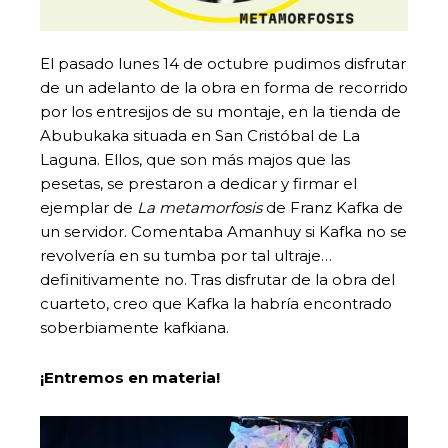
El pasado lunes 14 de octubre pudimos disfrutar
de un adelanto de la obra en forma de recorrido
por los entresijos de su montaje, en la tienda de
Abubukaka situada en San Cristóbal de La
Laguna. Ellos, que son más majos que las
pesetas, se prestaron a dedicar y firmar el
ejemplar de
La metamorfosis
de Franz Kafka de
un servidor. Comentaba Amanhuy si Kafka no se
revolvería en su tumba por tal ultraje…
definitivamente no. Tras disfrutar de la obra del
cuarteto, creo que Kafka la habría encontrado
soberbiamente kafkiana.
¡Entremos en materia!