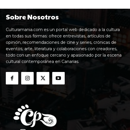
Sobre Nosotros
Culturamania.com es un portal web dedicado a la cultura
en todas sus formas: ofrece entrevistas, artículos de
opinión, recomendaciones de cine y series, crónicas de
eventos, arte, literatura y colaboraciones con creadores,
todo con un enfoque cercano y apasionado por la escena
cultural contemporánea en Canarias.