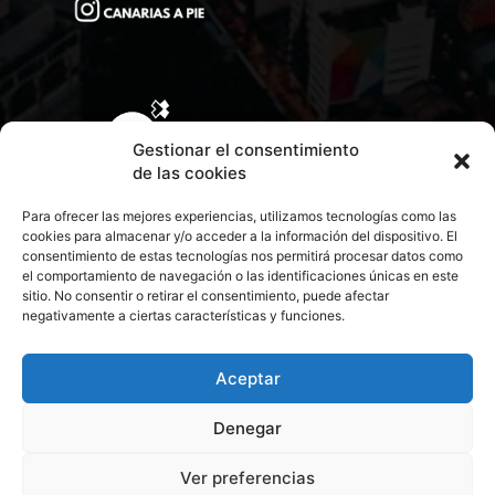
Gestionar el consentimiento
de las cookies
Para ofrecer las mejores experiencias, utilizamos tecnologías como las
cookies para almacenar y/o acceder a la información del dispositivo. El
consentimiento de estas tecnologías nos permitirá procesar datos como
el comportamiento de navegación o las identificaciones únicas en este
sitio. No consentir o retirar el consentimiento, puede afectar
negativamente a ciertas características y funciones.
CONTACTA CON NOSOTROS
POLÍTICA DE PRIVACIDAD
Aceptar
Denegar
POLÍTICA DE COOKIES
Ver preferencias