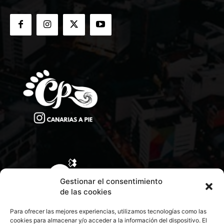
Gestionar el consentimiento
de las cookies
Para ofrecer las mejores experiencias, utilizamos tecnologías como las
cookies para almacenar y/o acceder a la información del dispositivo. El