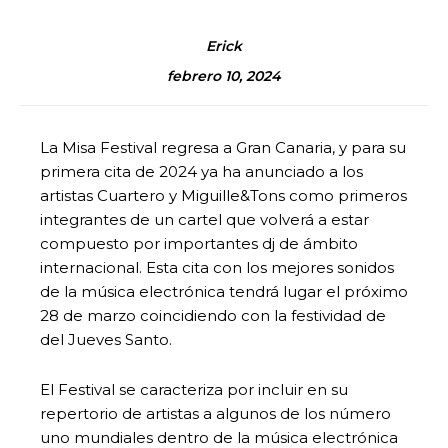
Erick
febrero 10, 2024
La Misa Festival regresa a Gran Canaria, y para su
primera cita de 2024 ya ha anunciado a los
artistas Cuartero y Miguille&Tons como primeros
integrantes de un cartel que volverá a estar
compuesto por importantes dj de ámbito
internacional. Esta cita con los mejores sonidos
de la música electrónica tendrá lugar el próximo
28 de marzo coincidiendo con la festividad de
del Jueves Santo.
El Festival se caracteriza por incluir en su
repertorio de artistas a algunos de los número
uno mundiales dentro de la música electrónica