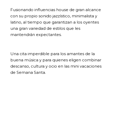
Fusionando influencias house de gran alcance
con su propio sonido jazzístico, minimalista y
latino, al tiempo que garantizan a los oyentes
una gran variedad de estilos que les
mantendrán expectantes.
Una cita imperdible para los amantes de la
buena música y para quienes eligen combinar
descanso, cultura y ocio en las mini vacaciones
de Semana Santa.