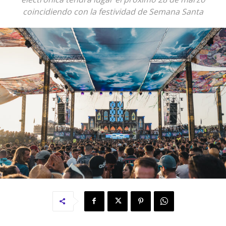
coincidiendo con la festividad de Semana Santa