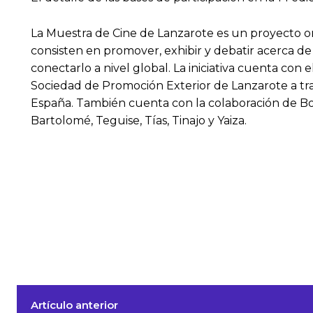
La Muestra de Cine de Lanzarote es un proyecto or
consisten en promover, exhibir y debatir acerca de
conectarlo a nivel global. La iniciativa cuenta con
Sociedad de Promoción Exterior de Lanzarote a t
España. También cuenta con la colaboración de Bode
Bartolomé, Teguise, Tías, Tinajo y Yaiza.
Artículo anterior