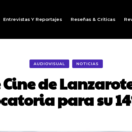
Entrevistas Y Reportajes
Reseñas & Críticas
Rev
AUDIOVISUAL
NOTICIAS
 Cine de Lanzarote
catoria para su 14