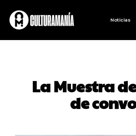
Noticias
La Muestra de
de convo