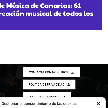
de Música de Canarias: 61
creación musical de todos los
CONTACTA CON NOSOTROS
POLÍTICA DE PRIVACIDAD
POLÍTICA DE COOKIES
Gestionar el consentimiento de las cookies