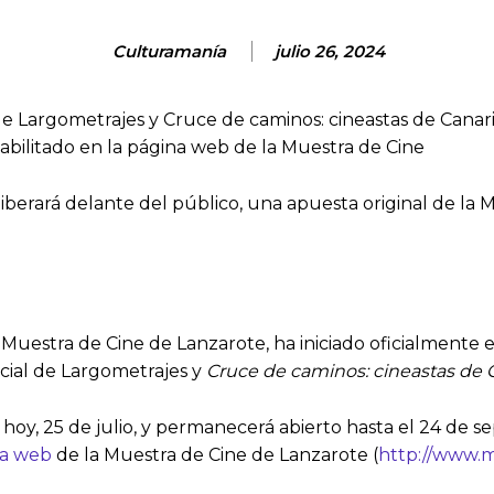
Culturamanía
julio 26, 2024
de Largometrajes y Cruce de caminos: cineastas de Canari
 habilitado en la página web de la Muestra de Cine
berará delante del público, una apuesta original de la
Muestra de Cine de Lanzarote, ha iniciado oficialmente e
icial de Largometrajes y
Cruce de caminos: cineastas de 
hoy, 25 de julio, y permanecerá abierto hasta el 24 de se
ina web
de la Muestra de Cine de Lanzarote (
http://www.