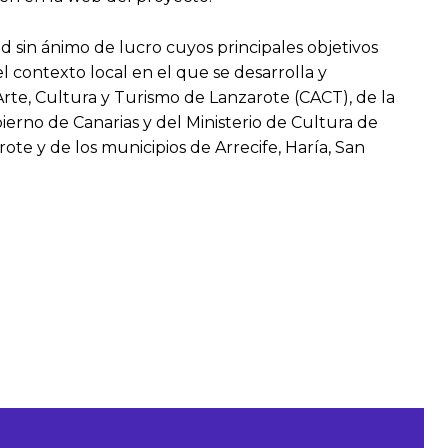
 sin ánimo de lucro cuyos principales objetivos
l contexto local en el que se desarrolla y
 Arte, Cultura y Turismo de Lanzarote (CACT), de la
bierno de Canarias y del Ministerio de Cultura de
te y de los municipios de Arrecife, Haría, San