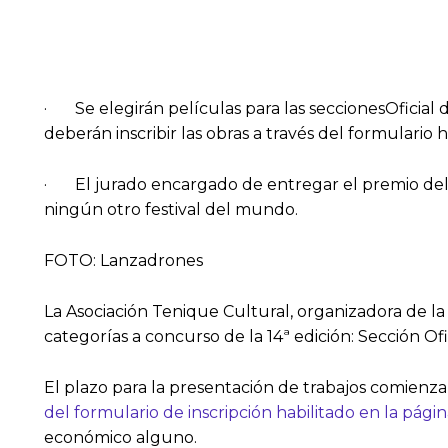
· Se elegirán películas para las seccionesOficial 
deberán inscribir las obras a través del formulario
· El jurado encargado de entregar el premio deli
ningún otro festival del mundo.
FOTO: Lanzadrones
La Asociación Tenique Cultural, organizadora de la 
categorías a concurso de la 14ª edición: Sección Of
El plazo para la presentación de trabajos comienza 
del formulario de inscripción habilitado en la pág
económico alguno.