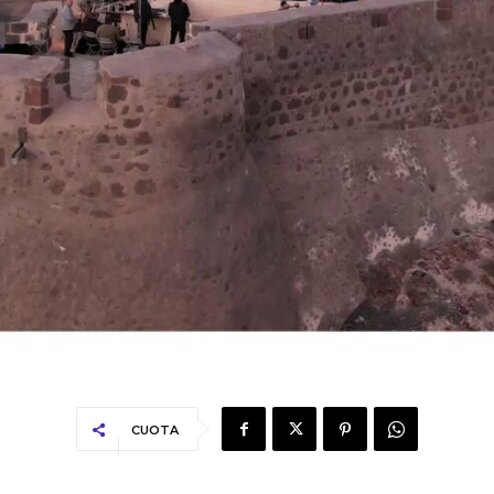
CUOTA