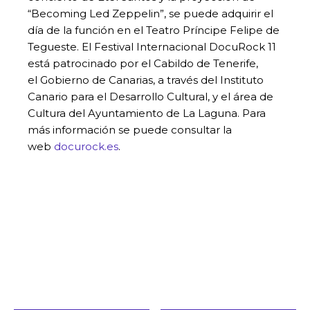
“Becoming Led Zeppelin”, se puede adquirir el
día de la función en el Teatro Príncipe Felipe de
Tegueste. El Festival Internacional DocuRock 11
está patrocinado por el Cabildo de Tenerife,
el Gobierno de Canarias, a través del Instituto
Canario para el Desarrollo Cultural, y el área de
Cultura del Ayuntamiento de La Laguna. Para
más información se puede consultar la
web
docurock.es
.