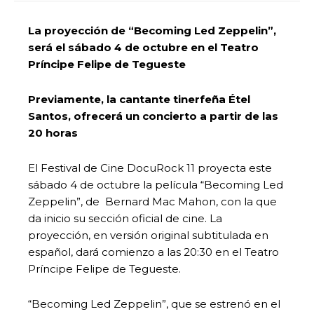
La proyección de “Becoming Led Zeppelin”,
será el sábado 4 de octubre en el Teatro
Príncipe Felipe de Tegueste
Previamente, la cantante tinerfeña Étel
Santos, ofrecerá un concierto a partir de las
20 horas
El Festival de Cine DocuRock 11 proyecta este
sábado 4 de octubre la película “Becoming Led
Zeppelin”, de Bernard Mac Mahon, con la que
da inicio su sección oficial de cine. La
proyección, en versión original subtitulada en
español, dará comienzo a las 20:30 en el Teatro
Príncipe Felipe de Tegueste.
“Becoming Led Zeppelin”, que se estrenó en el