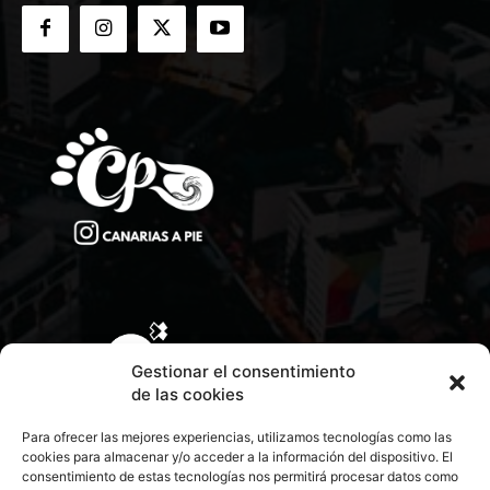
Gestionar el consentimiento
de las cookies
Para ofrecer las mejores experiencias, utilizamos tecnologías como las
cookies para almacenar y/o acceder a la información del dispositivo. El
consentimiento de estas tecnologías nos permitirá procesar datos como