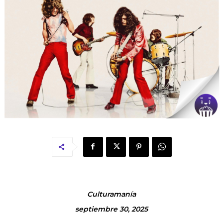
Culturamanía
septiembre 30, 2025